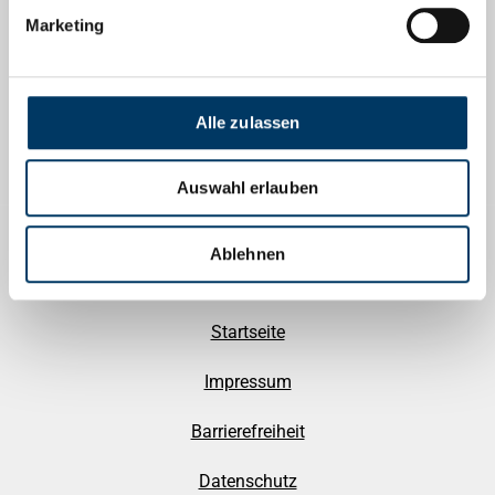
Marketing
Herausgegeben von
Alle zulassen
Auswahl erlauben
Ablehnen
Startseite
Impressum
Barrierefreiheit
Datenschutz