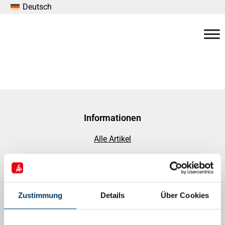
Deutsch
Informationen
Alle Artikel
Förderhinweise
EFRE-Förderung
Zustimmung
Details
Über Cookies
Podcasts