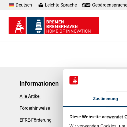
Deutsch
Leichte Sprache
Gebärdensprach
Informationen
Alle Artikel
Zustimmung
Förderhinweise
Diese Webseite verwendet 
EFRE-Förderung
Wir verwenden Cookies, um I