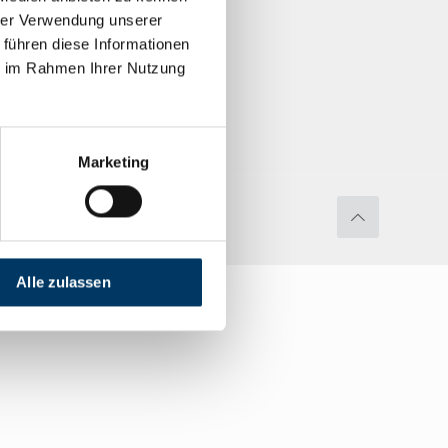
hrer Verwendung unserer
 führen diese Informationen
ie im Rahmen Ihrer Nutzung
Marketing
Bremen Alle Rechte vorbehalten.
Alle zulassen