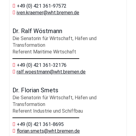
+49 (0) 421 361-97572
iven.kraemer
@wht.bremen.de
Dr. Ralf Wöstmann
Die Senatorin für Wirtschaft, Häfen und
Transformation
Referent Maritime Wirtschaft
+49 (0) 421 361-32176
ralf.woestmann
@wht.bremen.de
Dr. Florian Smets
Die Senatorin für Wirtschaft, Häfen und
Transformation
Referent Industrie und Schiffbau
+49 (0) 421 361-8695
florian.smets
@wht.bremen.de