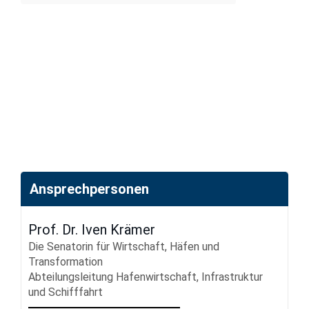
Ansprech
personen
Prof. Dr. Iven Krämer
Die Senatorin für Wirtschaft, Häfen und
Transformation
Abteilungsleitung Hafenwirtschaft, Infrastruktur
und Schifffahrt