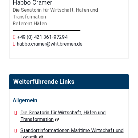
Habbo Cramer
Die Senatorin für Wirtschaft, Häfen und
Transformation
Referent Häfen
+49 (0) 421 361-97294
habbo.cramer
@wht.bremen.de
Weiterführende Links
Allgemein
Die Senatorin für Wirtschaft, Häfen und
Transformation
Standortinformationen Maritime Wirtschaft und
Logistik