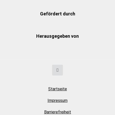
Gefördert durch
Herausgegeben von
Startseite
Impressum
Barrierefreiheit