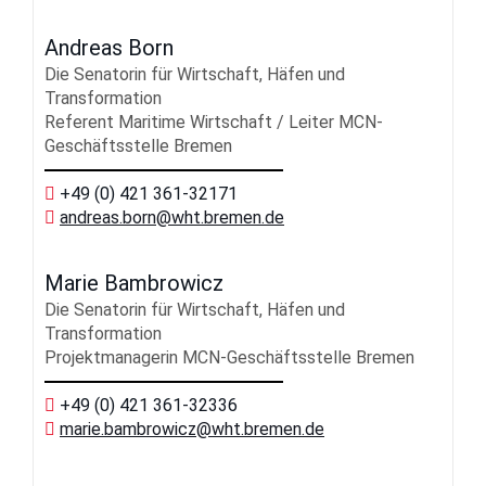
Andreas Born
Die Senatorin für Wirtschaft, Häfen und
Transformation
Referent Maritime Wirtschaft / Leiter MCN-
Geschäftsstelle Bremen
+49 (0) 421 361-32171
andreas.born
@wht.bremen.de
Marie Bambrowicz
Die Senatorin für Wirtschaft, Häfen und
Transformation
Projektmanagerin MCN-Geschäftsstelle Bremen
+49 (0) 421 361-32336
marie.bambrowicz
@wht.bremen.de