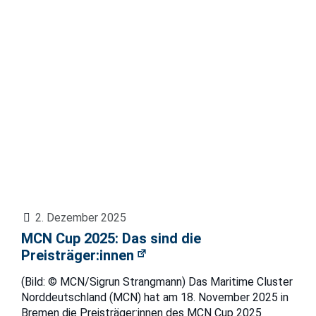
2. Dezember 2025
MCN Cup 2025: Das sind die
Preisträger:innen
(Bild: © MCN/Sigrun Strangmann) Das Maritime Cluster
Norddeutschland (MCN) hat am 18. November 2025 in
Bremen die Preisträger:innen des MCN Cup 2025