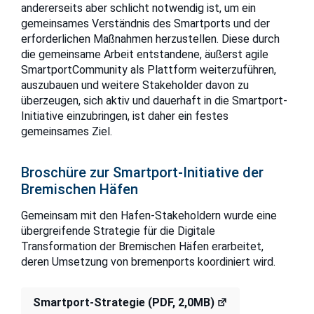
andererseits aber schlicht notwendig ist, um ein
gemeinsames Verständnis des Smartports und der
erforderlichen Maßnahmen herzustellen. Diese durch
die gemeinsame Arbeit entstandene, äußerst agile
SmartportCommunity als Plattform weiterzuführen,
auszubauen und weitere Stakeholder davon zu
überzeugen, sich aktiv und dauerhaft in die Smartport-
Initiative einzubringen, ist daher ein festes
gemeinsames Ziel.
Broschüre zur Smartport-Initiative der
Bremischen Häfen
Gemeinsam mit den Hafen-Stakeholdern wurde eine
übergreifende Strategie für die Digitale
Transformation der Bremischen Häfen erarbeitet,
deren Umsetzung von bremenports koordiniert wird.
Smartport-Strategie (PDF, 2,0MB)