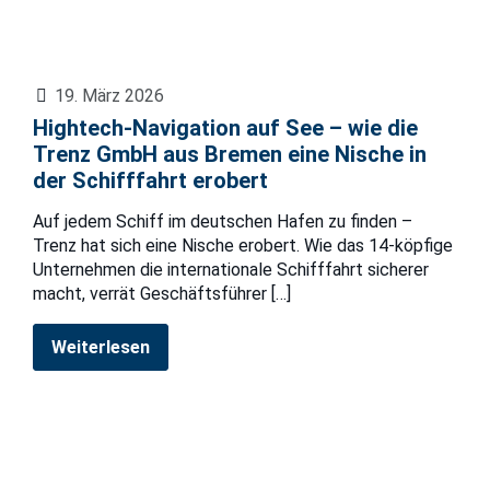
19. März 2026
Hightech-Navigation auf See – wie die
Trenz GmbH aus Bremen eine Nische in
der Schifffahrt erobert
Auf jedem Schiff im deutschen Hafen zu finden –
Trenz hat sich eine Nische erobert. Wie das 14-köpfige
Unternehmen die internationale Schifffahrt sicherer
macht, verrät Geschäftsführer
[…]
Weiterlesen