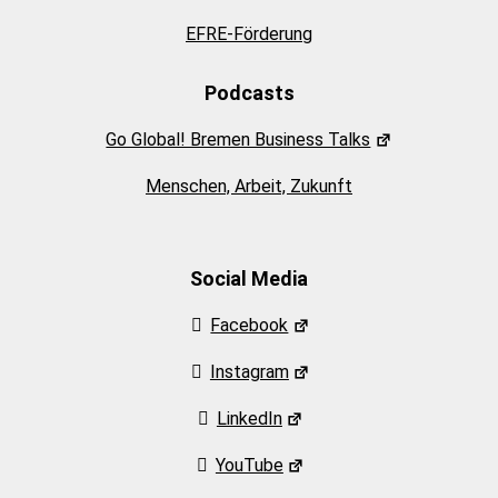
EFRE-Förderung
Podcasts
Go Global! Bremen Business Talks
Menschen, Arbeit, Zukunft
Social Media
Facebook
Instagram
LinkedIn
YouTube