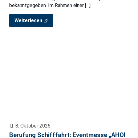
bekanntgegeben. Im Rahmen einer
[…]
Weiterlesen
8. Oktober 2025
Berufung Schifffahrt: Eventmesse „AHOI