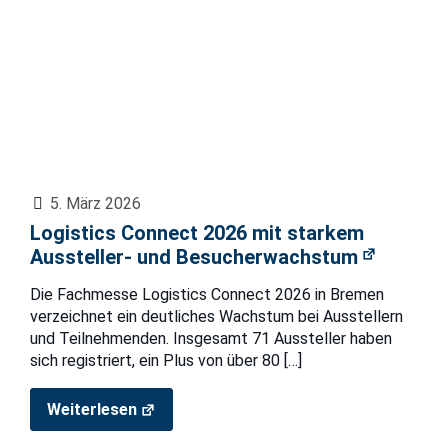
5. März 2026
Logistics Connect 2026 mit starkem
Aussteller- und Besucherwachstum
Die Fachmesse Logistics Connect 2026 in Bremen
verzeichnet ein deutliches Wachstum bei Ausstellern
und Teilnehmenden. Insgesamt 71 Aussteller haben
sich registriert, ein Plus von über 80
[…]
Weiterlesen