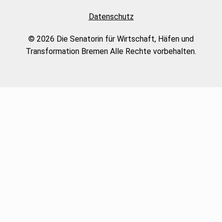
Datenschutz
© 2026 Die Senatorin für Wirtschaft, Häfen und
Transformation Bremen Alle Rechte vorbehalten.