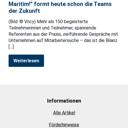
Maritim!“ formt heute schon die Teams
der Zukunft
(Bild: © Vncy) Mehr als 150 begeisterte
Teilnehmerinnen und Teilnehmer, spannende
Referenten aus der Praxis, zielführende Gespräche mit
Unternehmen auf Mitarbeitersuche – das ist die Bilanz
[…]
Weiterlesen
Informationen
Alle Artikel
Förderhinweise