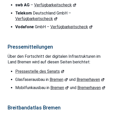
swb AG
–
Verfügbarkeitscheck
Telekom
Deutschland GmbH –
Verfügbarkeitscheck
Vodafone
GmbH –
Verfügbarkeitscheck
Pressemitteilungen
Über den Fortschritt der digitalen Infrastrukturen im
Land Bremen wird auf diesen Seiten berichtet:
Pressestelle des Senats
Glasfaserausbau in
Bremen
und
Bremerhaven
Mobilfunkausbau in
Bremen
und
Bremerhaven
Breitbandatlas Bremen