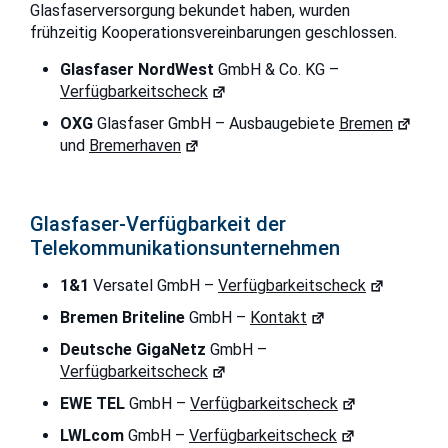
Glasfaserversorgung bekundet haben, wurden
frühzeitig Kooperationsvereinbarungen geschlossen.
Glasfaser NordWest
GmbH & Co. KG –
Verfügbarkeitscheck
OXG
Glasfaser GmbH – Ausbaugebiete
Bremen
und
Bremerhaven
Glasfaser-Verfügbarkeit der
Telekommunikationsunternehmen
1&1
Versatel GmbH –
Verfügbarkeitscheck
Bremen Briteline
GmbH –
Kontakt
Deutsche GigaNetz
GmbH –
Verfügbarkeitscheck
EWE TEL
GmbH –
Verfügbarkeitscheck
LWLcom
GmbH –
Verfügbarkeitscheck