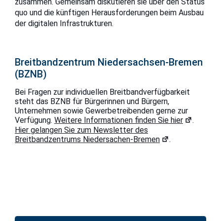
zusammen. Gemeinsam diskutieren sie über den Status
quo und die künftigen Herausforderungen beim Ausbau
der digitalen Infrastrukturen.
Breitbandzentrum Niedersachsen-Bremen
(BZNB)
Bei Fragen zur individuellen Breitbandverfügbarkeit
steht das BZNB für Bürgerinnen und Bürgern,
Unternehmen sowie Gewerbetreibenden gerne zur
Verfügung.
Weitere Informationen finden Sie hier
.
Hier gelangen Sie zum Newsletter des
Breitbandzentrums Niedersachen-Bremen
.