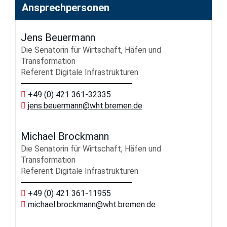
Ansprech
personen
Jens Beuermann
Die Senatorin für Wirtschaft, Häfen und
Transformation
Referent Digitale Infrastrukturen
+49 (0) 421 361-32335
jens.beuermann
@wht.bremen.de
Michael Brockmann
Die Senatorin für Wirtschaft, Häfen und
Transformation
Referent Digitale Infrastrukturen
+49 (0) 421 361-11955
michael.brockmann
@wht.bremen.de