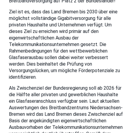
Breitbandversorgung auf Platz 2 der Bundesländer!
Ziel ist es, dass das Land Bremen bis 2030 über eine
möglichst vollständige Gigabitversorgung für alle
privaten Haushalte und Unternehmen verfügt. Um
dieses Ziel zu erreichen wird primär auf den
eigenwirtschaftlichen Ausbau der
Telekommunikationsunternehmen gesetzt. Die
Rahmenbedingungen für den wettbewerblichen
Glasfaserausbau sollen dabei weiter verbessert
werden. Dies beinhaltet die Prüfung von
Versorgungslücken, um mögliche Förderpotenziale zu
identifizieren.
Als Zwischenziel der Bundesregierung soll ab 2026 für
die Hälfte aller privaten und gewerblichen Haushalte
ein Glasfaseranschluss verfügbar sein. Laut aktuellen
Auswertungen des Breitbandzentrums Niedersachsen-
Bremen wird das Land Bremen dieses Zwischenziel auf
Basis der angekündigten eigenwirtschaftlichen
Ausbauvorhaben der Telekommunikationsunternehmen