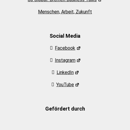
Menschen, Arbeit, Zukunft
Social Media
Facebook
Instagram
LinkedIn
YouTube
Gefördert durch