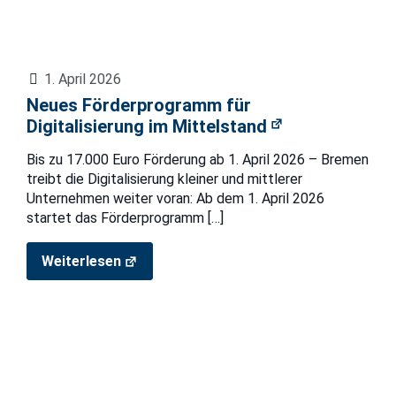
1. April 2026
Neues Förderprogramm für
Digitalisierung im Mittelstand
Bis zu 17.000 Euro Förderung ab 1. April 2026 – Bremen
treibt die Digitalisierung kleiner und mittlerer
Unternehmen weiter voran: Ab dem 1. April 2026
startet das Förderprogramm
[…]
Weiterlesen