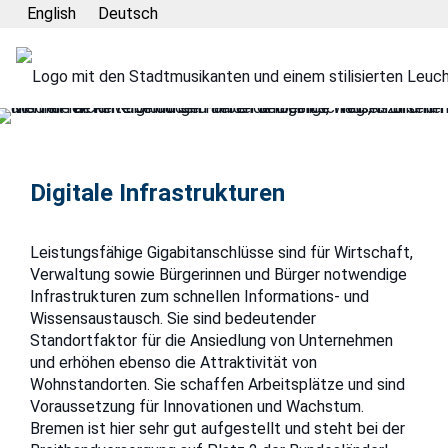
English
Deutsch
Digitale Infrastrukturen
Leistungsfähige Gigabitanschlüsse sind für Wirtschaft,
Verwaltung sowie Bürgerinnen und Bürger notwendige
Infrastrukturen zum schnellen Informations- und
Wissensaustausch. Sie sind bedeutender
Standortfaktor für die Ansiedlung von Unternehmen
und erhöhen ebenso die Attraktivität von
Wohnstandorten. Sie schaffen Arbeitsplätze und sind
Voraussetzung für Innovationen und Wachstum.
Bremen ist hier sehr gut aufgestellt und steht bei der