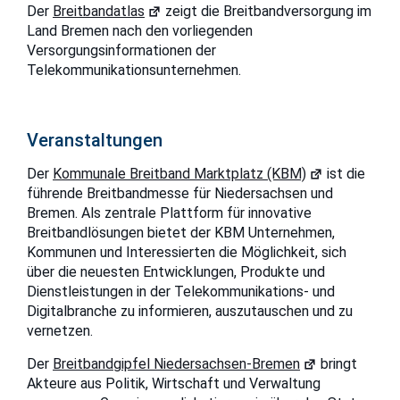
Der
Breitbandatlas
zeigt die Breitbandversorgung im
Land Bremen nach den vorliegenden
Versorgungsinformationen der
Telekommunikationsunternehmen.
Veranstaltungen
Der
Kommunale Breitband Marktplatz (KBM)
ist die
führende Breitbandmesse für Niedersachsen und
Bremen. Als zentrale Plattform für innovative
Breitbandlösungen bietet der KBM Unternehmen,
Kommunen und Interessierten die Möglichkeit, sich
über die neuesten Entwicklungen, Produkte und
Dienstleistungen in der Telekommunikations- und
Digitalbranche zu informieren, auszutauschen und zu
vernetzen.
Der
Breitbandgipfel Niedersachsen-Bremen
bringt
Akteure aus Politik, Wirtschaft und Verwaltung