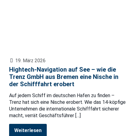
19. März 2026
Hightech-Navigation auf See – wie die
Trenz GmbH aus Bremen eine Nische in
der Schifffahrt erobert
Auf jedem Schiff im deutschen Hafen zu finden –
Trenz hat sich eine Nische erobert. Wie das 14-köpfige
Unternehmen die internationale Schifffahrt sicherer
macht, verrät Geschäftsführer
[…]
Weiterlesen