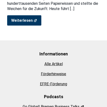
hunderttausenden Seiten Papierwissen und stellte die
Weichen für die Zukunft. Heute führt
[…]
Weiterlesen
Informationen
Alle Artikel
Förderhinweise
EFRE-Förderung
Podcasts
Go Global! Bremen Business Talks