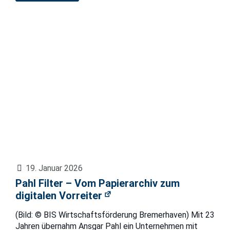
19. Januar 2026
Pahl Filter – Vom Papierarchiv zum
digitalen Vorreiter
(Bild: © BIS Wirtschaftsförderung Bremerhaven) Mit 23
Jahren übernahm Ansgar Pahl ein Unternehmen mit