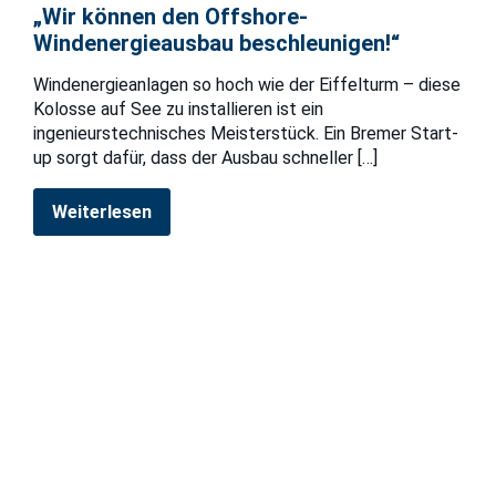
„Wir können den Offshore-
Windenergieausbau beschleunigen!“
Windenergieanlagen so hoch wie der Eiffelturm – diese
Kolosse auf See zu installieren ist ein
ingenieurstechnisches Meisterstück. Ein Bremer Start-
up sorgt dafür, dass der Ausbau schneller
[…]
Weiterlesen