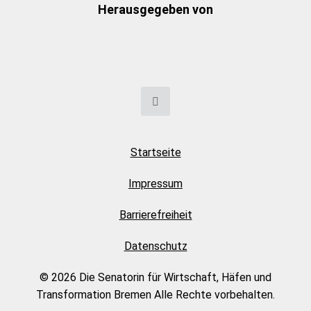
Herausgegeben von
Startseite
Impressum
Barrierefreiheit
Datenschutz
© 2026 Die Senatorin für Wirtschaft, Häfen und
Transformation Bremen Alle Rechte vorbehalten.