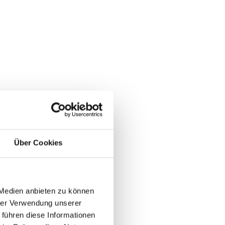
Über Cookies
 Medien anbieten zu können
hrer Verwendung unserer
 führen diese Informationen