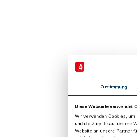
Zustimmung
Diese Webseite verwendet 
Wir verwenden Cookies, um I
und die Zugriffe auf unsere 
Website an unsere Partner fü