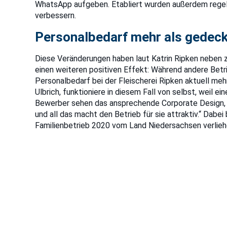
WhatsApp aufgeben. Etabliert wurden außerdem rege
verbessern.
Personalbedarf mehr als gedeck
Diese Veränderungen haben laut Katrin Ripken neben 
einen weiteren positiven Effekt: Während andere Betr
Personalbedarf bei der Fleischerei Ripken aktuell me
Ulbrich, funktioniere in diesem Fall von selbst, weil 
Bewerber sehen das ansprechende Corporate Design, 
und all das macht den Betrieb für sie attraktiv.“ Dabei
Familienbetrieb 2020 vom Land Niedersachsen verlieh