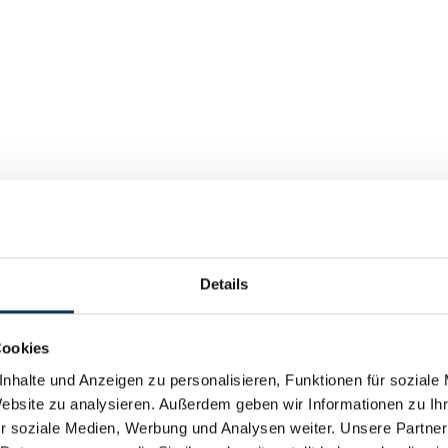
Details
Cookies
nhalte und Anzeigen zu personalisieren, Funktionen für soziale
Website zu analysieren. Außerdem geben wir Informationen zu I
r soziale Medien, Werbung und Analysen weiter. Unsere Partner