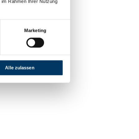
ie im Rahmen Ihrer Nutzung
Marketing
Alle zulassen