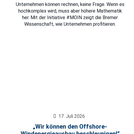
Unternehmen können rechnen, keine Frage. Wenn es
hochkomplex wird, muss aber höhere Mathematik
her. Mit der Initiative #MOIN zeigt die Bremer
Wissenschaft, wie Unternehmen profitieren.
17. Juli 2026
„Wir können den Offshore-
Windenergieausbau beschleunigen!“