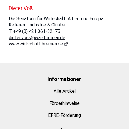
Dieter Voß
Die Senatorin für Wirtschaft, Arbeit und Europa
Referent Industrie & Cluster
T +49 (0) 421 361-32175
dieter.voss@wae.bremen.de
www.wirtschaft.bremen.de
Informationen
Alle Artikel
Förderhinweise
EFRE-Förderung