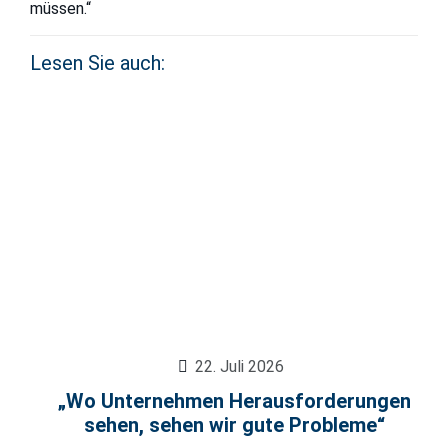
müssen.“
Lesen Sie auch:
22. Juli 2026
„Wo Unternehmen Herausforderungen
sehen, sehen wir gute Probleme“