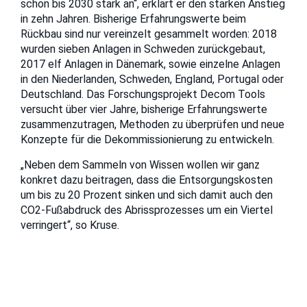
schon bis 2030 stark an“, erklärt er den starken Anstieg
in zehn Jahren. Bisherige Erfahrungswerte beim
Rückbau sind nur vereinzelt gesammelt worden: 2018
wurden sieben Anlagen in Schweden zurückgebaut,
2017 elf Anlagen in Dänemark, sowie einzelne Anlagen
in den Niederlanden, Schweden, England, Portugal oder
Deutschland. Das Forschungsprojekt Decom Tools
versucht über vier Jahre, bisherige Erfahrungswerte
zusammenzutragen, Methoden zu überprüfen und neue
Konzepte für die Dekommissionierung zu entwickeln.
„Neben dem Sammeln von Wissen wollen wir ganz
konkret dazu beitragen, dass die Entsorgungskosten
um bis zu 20 Prozent sinken und sich damit auch den
CO2-Fußabdruck des Abrissprozesses um ein Viertel
verringert“, so Kruse.