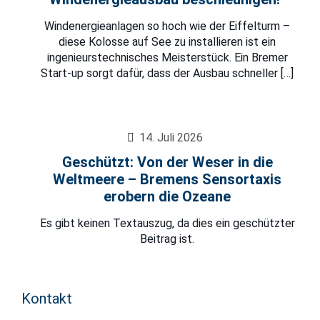
Windenergieanlagen so hoch wie der Eiffelturm –
diese Kolosse auf See zu installieren ist ein
ingenieurstechnisches Meisterstück. Ein Bremer
Start-up sorgt dafür, dass der Ausbau schneller
[…]
14. Juli 2026
Geschützt: Von der Weser in die
Weltmeere – Bremens Sensortaxis
erobern die Ozeane
Es gibt keinen Textauszug, da dies ein geschützter
Beitrag ist.
Kontakt