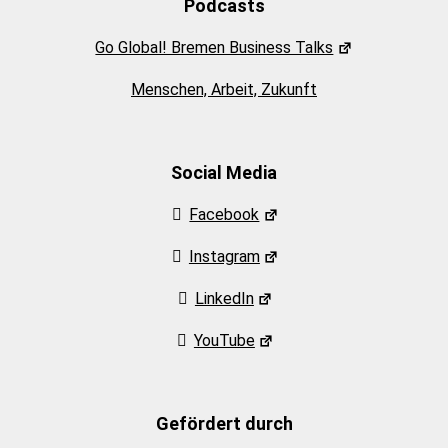
Podcasts
Go Global! Bremen Business Talks
Menschen, Arbeit, Zukunft
Social Media
Facebook
Instagram
LinkedIn
YouTube
Gefördert durch