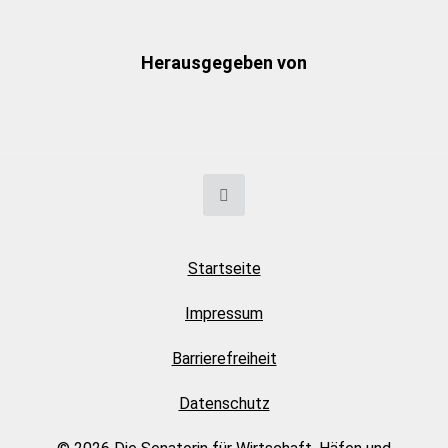
Herausgegeben von
Startseite
Impressum
Barrierefreiheit
Datenschutz