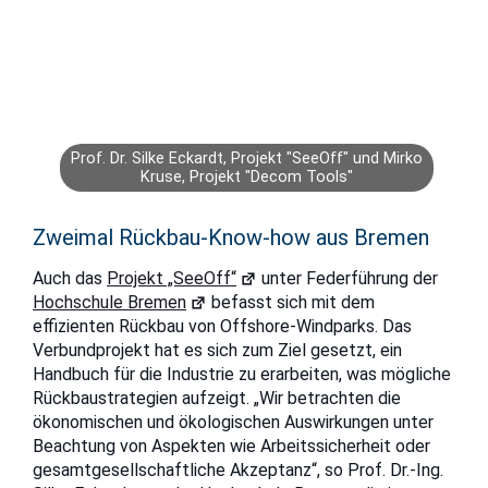
Prof. Dr. Silke Eckardt, Projekt "SeeOff" und Mirko
Kruse, Projekt "Decom Tools"
Zweimal Rückbau-Know-how aus Bremen
Auch das
Projekt „SeeOff“
unter Federführung der
Hochschule Bremen
befasst sich mit dem
effizienten Rückbau von Offshore-Windparks. Das
Verbundprojekt hat es sich zum Ziel gesetzt, ein
Handbuch für die Industrie zu erarbeiten, was mögliche
Rückbaustrategien aufzeigt. „Wir betrachten die
ökonomischen und ökologischen Auswirkungen unter
Beachtung von Aspekten wie Arbeitssicherheit oder
gesamtgesellschaftliche Akzeptanz“, so Prof. Dr.-Ing.