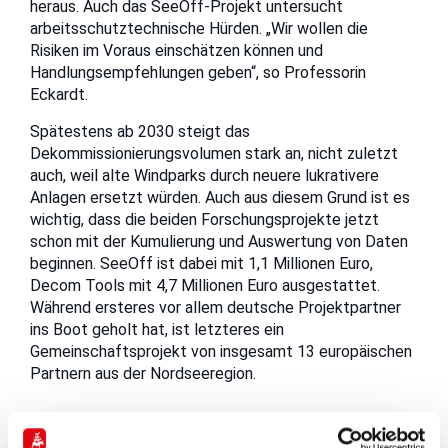
heraus. Auch das SeeOff-Projekt untersucht
arbeitsschutztechnische Hürden. „Wir wollen die
Risiken im Voraus einschätzen können und
Handlungsempfehlungen geben“, so Professorin
Eckardt.
Spätestens ab 2030 steigt das
Dekommissionierungsvolumen stark an, nicht zuletzt
auch, weil alte Windparks durch neuere lukrativere
Anlagen ersetzt würden. Auch aus diesem Grund ist es
wichtig, dass die beiden Forschungsprojekte jetzt
schon mit der Kumulierung und Auswertung von Daten
beginnen. SeeOff ist dabei mit 1,1 Millionen Euro,
Decom Tools mit 4,7 Millionen Euro ausgestattet.
Während ersteres vor allem deutsche Projektpartner
ins Boot geholt hat, ist letzteres ein
Gemeinschaftsprojekt von insgesamt 13 europäischen
Partnern aus der Nordseeregion.