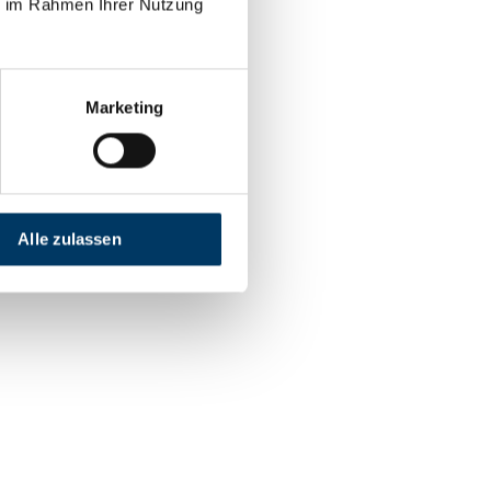
ie im Rahmen Ihrer Nutzung
Marketing
Alle zulassen