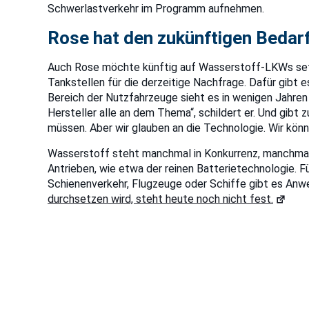
Schwerlastverkehr im Programm aufnehmen.
Rose hat den zukünftigen Bedarf
Auch Rose möchte künftig auf Wasserstoff-LKWs setzen
Tankstellen für die derzeitige Nachfrage. Dafür gibt
Bereich der Nutzfahrzeuge sieht es in wenigen Jahren
Hersteller alle an dem Thema“, schildert er. Und gibt z
müssen. Aber wir glauben an die Technologie. Wir könn
Wasserstoff steht manchmal in Konkurrenz, manchmal 
Antrieben, wie etwa der reinen Batterietechnologie.
Schienenverkehr, Flugzeuge oder Schiffe gibt es Anw
durchsetzen wird, steht heute noch nicht fest.