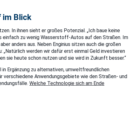
 im Blick
. In ihnen sieht er großes Potenzial. „Ich baue keine
 es einfach zu wenig Wasserstoff-Autos auf den Straßen. Im
 aber anders aus. Neben Enginius sitzen auch die großen
u: „Natürlich werden wir dafür erst einmal Geld investieren
en sie heute schon nutzen und sie wird in Zukunft besser.“
in Ergänzung zu alternativen, umweltfreundlichen
 Für verschiedene Anwendungsgebiete wie den Straßen- und
endungsfälle.
Welche Technologie sich am Ende