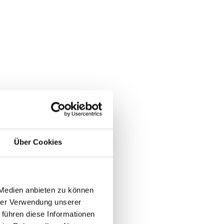
Über Cookies
 Medien anbieten zu können
hrer Verwendung unserer
 führen diese Informationen