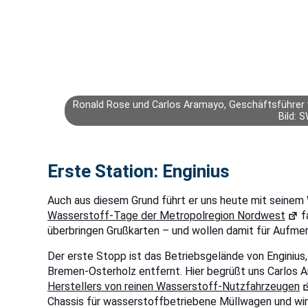
Ronald Rose und Carlos Aramayo, Geschäftsführer 
Bild: 
Erste Station: Enginius
Auch aus diesem Grund führt er uns heute mit seinem
Wasserstoff-Tage der Metropolregion Nordwest
f
überbringen Grußkarten – und wollen damit für Aufme
Der erste Stopp ist das Betriebsgelände von Enginius
Bremen-Osterholz entfernt. Hier begrüßt uns Carlos 
Herstellers von reinen Wasserstoff-Nutzfahrzeugen
Chassis für wasserstoffbetriebene Müllwagen und wir