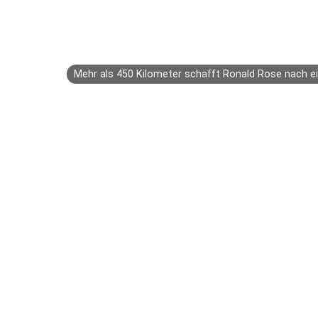
Mehr als 450 Kilometer schafft Ronald Rose nach e