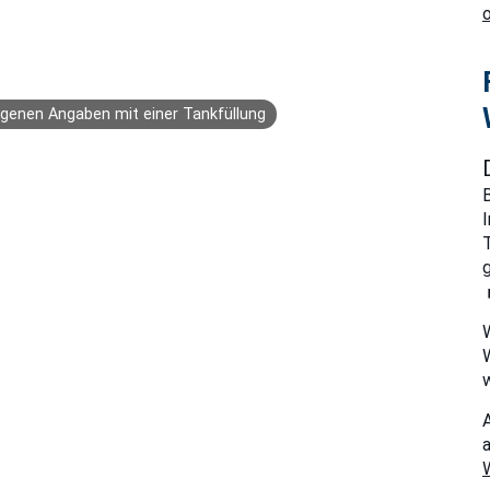
igenen Angaben mit einer Tankfüllung