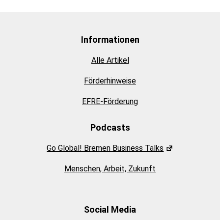
Informationen
Alle Artikel
Förderhinweise
EFRE-Förderung
Podcasts
Go Global! Bremen Business Talks
Menschen, Arbeit, Zukunft
Social Media