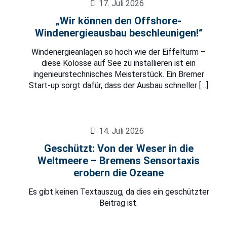
17. Juli 2026
„Wir können den Offshore-
Windenergieausbau beschleunigen!“
Windenergieanlagen so hoch wie der Eiffelturm –
diese Kolosse auf See zu installieren ist ein
ingenieurstechnisches Meisterstück. Ein Bremer
Start-up sorgt dafür, dass der Ausbau schneller
[…]
14. Juli 2026
Geschützt: Von der Weser in die
Weltmeere – Bremens Sensortaxis
erobern die Ozeane
Es gibt keinen Textauszug, da dies ein geschützter
Beitrag ist.