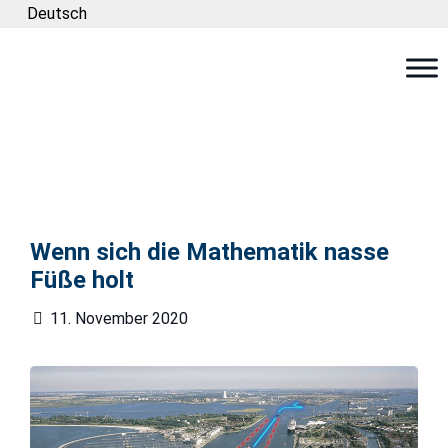
Deutsch
Wenn sich die Mathematik nasse
Füße holt
11. November 2020