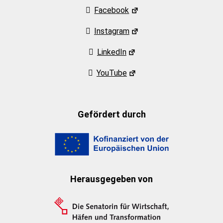
Facebook
Instagram
LinkedIn
YouTube
Gefördert durch
Herausgegeben von