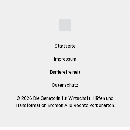
Startseite
Impressum
Barrierefreiheit
Datenschutz
© 2026 Die Senatorin für Wirtschaft, Häfen und
Transformation Bremen Alle Rechte vorbehalten.