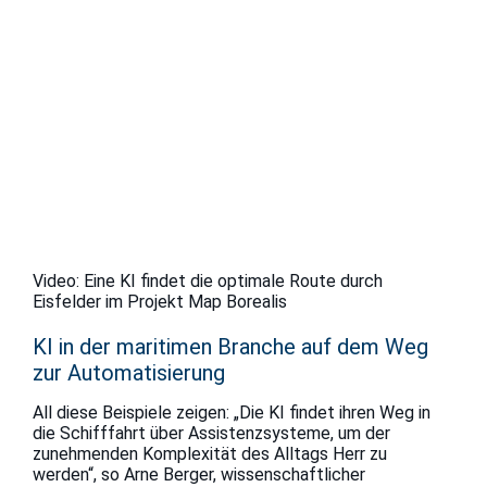
Video: Eine KI findet die optimale Route durch
Eisfelder im Projekt Map Borealis
KI in der maritimen Branche auf dem Weg
zur Automatisierung
All diese Beispiele zeigen: „Die KI findet ihren Weg in
die Schifffahrt über Assistenzsysteme, um der
zunehmenden Komplexität des Alltags Herr zu
werden“, so Arne Berger, wissenschaftlicher