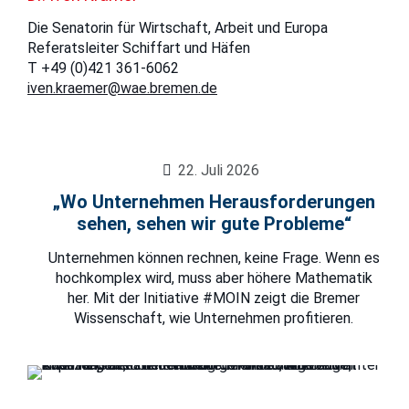
Die Senatorin für Wirtschaft, Arbeit und Europa
Referatsleiter Schiffart und Häfen
T +49 (0)421 361-6062
iven.kraemer@wae.bremen.de
22. Juli 2026
„Wo Unternehmen Herausforderungen
sehen, sehen wir gute Probleme“
Unternehmen können rechnen, keine Frage. Wenn es
hochkomplex wird, muss aber höhere Mathematik
her. Mit der Initiative #MOIN zeigt die Bremer
Wissenschaft, wie Unternehmen profitieren.