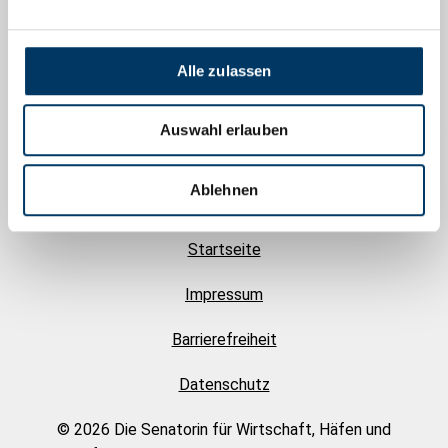
Herausgegeben von
Alle zulassen
Auswahl erlauben
Ablehnen
Startseite
Impressum
Barrierefreiheit
Datenschutz
© 2026 Die Senatorin für Wirtschaft, Häfen und