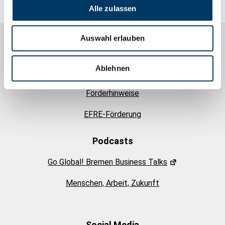
Alle zulassen
Auswahl erlauben
Informationen
Ablehnen
Alle Artikel
Förderhinweise
EFRE-Förderung
Podcasts
Go Global! Bremen Business Talks
Menschen, Arbeit, Zukunft
Social Media