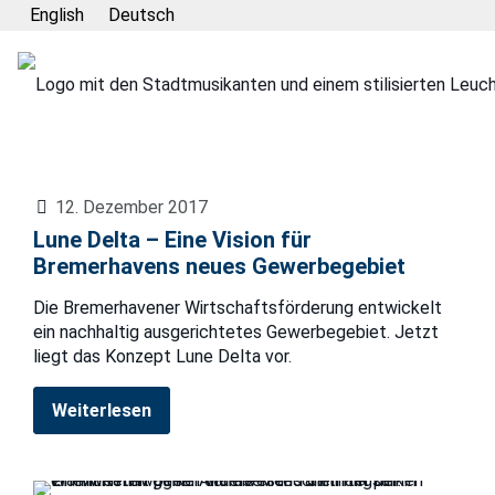
English
Deutsch
12. Dezember 2017
Lune Delta – Eine Vision für
Bremerhavens neues Gewerbegebiet
Die Bremerhavener Wirtschaftsförderung entwickelt
ein nachhaltig ausgerichtetes Gewerbegebiet. Jetzt
liegt das Konzept Lune Delta vor.
Weiterlesen