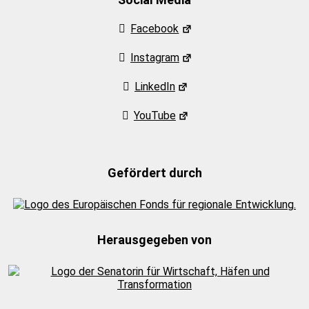
Facebook
Instagram
LinkedIn
YouTube
Gefördert durch
Herausgegeben von