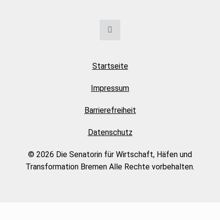
Startseite
Impressum
Barrierefreiheit
Datenschutz
© 2026 Die Senatorin für Wirtschaft, Häfen und
Transformation Bremen Alle Rechte vorbehalten.