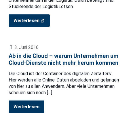
Unternehmertum in der Logistik. Daran beteiligt sind
Studierende der LogistikLotsen.
Weiterlesen
3. Juni 2016
Ab in die Cloud – warum Unternehmen um
Cloud-Dienste nicht mehr herum kommen
Die Cloud ist der Container des digitalen Zeitalters:
Hier werden alle Online-Daten abgeladen und gelangen
von hier zu allen Anwendern. Aber viele Unternehmen
scheuen sich noch
[…]
Weiterlesen