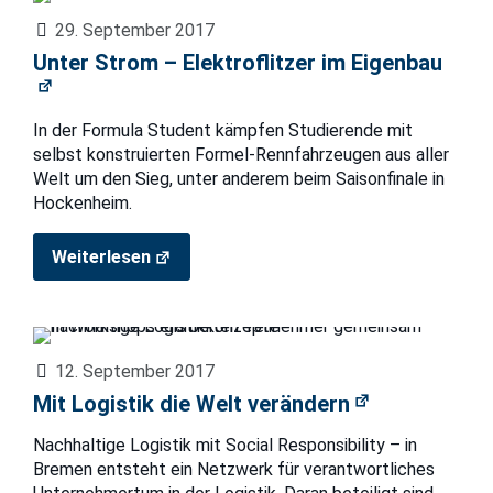
29. September 2017
Unter Strom – Elektroflitzer im Eigenbau
In der Formula Student kämpfen Studierende mit
selbst konstruierten Formel-Rennfahrzeugen aus aller
Welt um den Sieg, unter anderem beim Saisonfinale in
Hockenheim.
Weiterlesen
12. September 2017
Mit Logistik die Welt verändern
Nachhaltige Logistik mit Social Responsibility – in
Bremen entsteht ein Netzwerk für verantwortliches