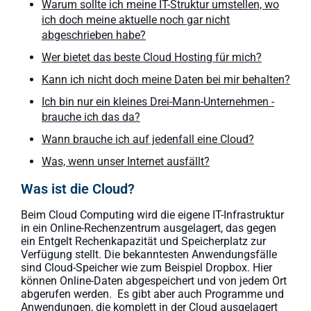
Warum sollte ich meine IT-Struktur umstellen, wo
ich doch meine aktuelle noch gar nicht
abgeschrieben habe?
Wer bietet das beste Cloud Hosting für mich?
Kann ich nicht doch meine Daten bei mir behalten?
Ich bin nur ein kleines Drei-Mann-Unternehmen -
brauche ich das da?
Wann brauche ich auf jedenfall eine Cloud?
Was, wenn unser Internet ausfällt?
Was ist die Cloud?
Beim Cloud Computing wird die eigene IT-Infrastruktur
in ein Online-Rechenzentrum ausgelagert, das gegen
ein Entgelt Rechenkapazität und Speicherplatz zur
Verfügung stellt. Die bekanntesten Anwendungsfälle
sind Cloud-Speicher wie zum Beispiel Dropbox. Hier
können Online-Daten abgespeichert und von jedem Ort
abgerufen werden. Es gibt aber auch Programme und
Anwendungen, die komplett in der Cloud ausgelagert