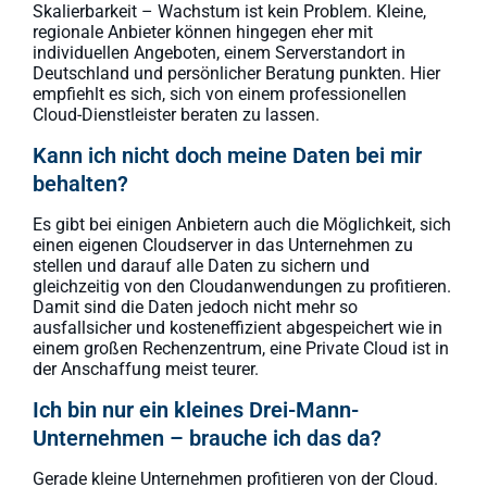
Skalierbarkeit – Wachstum ist kein Problem. Kleine,
regionale Anbieter können hingegen eher mit
individuellen Angeboten, einem Serverstandort in
Deutschland und persönlicher Beratung punkten. Hier
empfiehlt es sich, sich von einem professionellen
Cloud-Dienstleister beraten zu lassen.
Kann ich nicht doch meine Daten bei mir
behalten?
Es gibt bei einigen Anbietern auch die Möglichkeit, sich
einen eigenen Cloudserver in das Unternehmen zu
stellen und darauf alle Daten zu sichern und
gleichzeitig von den Cloudanwendungen zu profitieren.
Damit sind die Daten jedoch nicht mehr so
ausfallsicher und kosteneffizient abgespeichert wie in
einem großen Rechenzentrum, eine Private Cloud ist in
der Anschaffung meist teurer.
Ich bin nur ein kleines Drei-Mann-
Unternehmen – brauche ich das da?
Gerade kleine Unternehmen profitieren von der Cloud.