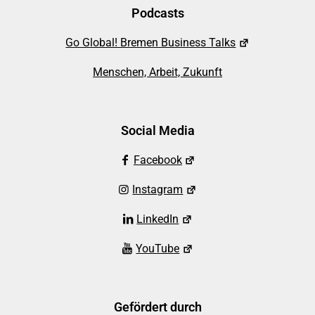
Podcasts
Go Global! Bremen Business Talks
Menschen, Arbeit, Zukunft
Social Media
Facebook
Instagram
LinkedIn
YouTube
Gefördert durch