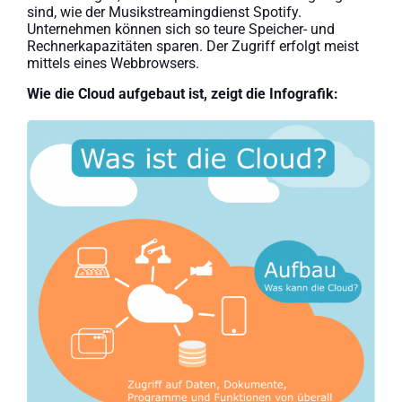
sind, wie der Musikstreamingdienst Spotify.
Unternehmen können sich so teure Speicher- und
Rechnerkapazitäten sparen. Der Zugriff erfolgt meist
mittels eines Webbrowsers.
Wie die Cloud aufgebaut ist, zeigt die Infografik: