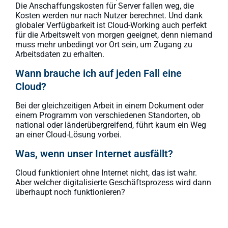
Die Anschaffungskosten für Server fallen weg, die
Kosten werden nur nach Nutzer berechnet. Und dank
globaler Verfügbarkeit ist Cloud-Working auch perfekt
für die Arbeitswelt von morgen geeignet, denn niemand
muss mehr unbedingt vor Ort sein, um Zugang zu
Arbeitsdaten zu erhalten.
Wann brauche ich auf jeden Fall eine
Cloud?
Bei der gleichzeitigen Arbeit in einem Dokument oder
einem Programm von verschiedenen Standorten, ob
national oder länderübergreifend, führt kaum ein Weg
an einer Cloud-Lösung vorbei.
Was, wenn unser Internet ausfällt?
Cloud funktioniert ohne Internet nicht, das ist wahr.
Aber welcher digitalisierte Geschäftsprozess wird dann
überhaupt noch funktionieren?