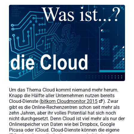
Um das Thema Cloud kommt niemand mehr herum.
Knapp die Hälfte aller Unternehmen nutzen bereits
Cloud-Dienste (
bitkom Cloudmonitor 2015
). Zwar
gibt es die Online-Rechenzentren schon seit mehr als
zehn Jahren, aber ihr volles Potential hat sich noch
nicht durchgesetzt. Denn Cloud ist viel mehr als nur der
Onlinespeicher von Daten wie bei Dropbox, Google
Picasa oder iCloud. Cloud-Dienste können die eigene