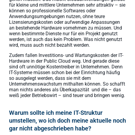
für kleine und mittlere Unternehmen sehr attraktiv – sie
können so professionelle Softwares oder
Anwendungsumgebungen nutzen, ohne teure
Lizensierungskosten oder aufwendige Anpassungen
an bestehende Hardware vornehmen zu müssen. Und
wenn bestimmte Dienste nur für ein Projekt genutzt
werden, ist auch das kein Problem. Was nicht genutzt
wird, muss auch nicht bezahlt werden.
Zudem fallen Investitions- und Wartungskosten der IT-
Hardware in der Public Cloud weg. Und gerade diese
sind oft unnötige Kostentreiber in Unternehmen. Denn
IT-Systeme müssen schon bei der Einrichtung häufig
so ausgelegt werden, dass sie mit dem
Unternehmenswachstum mithalten können. So schafft
man nichts anderes als Überkapazität und die – das
weiß jeder Betriebswirt – sind teuer und bringen wenig.
Warum sollte ich meine IT-Struktur
umstellen, wo ich doch meine aktuelle noch
gar nicht abgeschrieben habe?