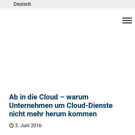
Deutsch
Ab in die Cloud – warum
Unternehmen um Cloud-Dienste
nicht mehr herum kommen
3. Juni 2016