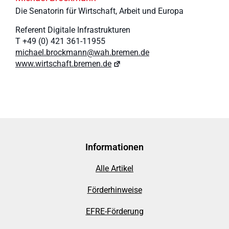
Die Senatorin für Wirtschaft, Arbeit und Europa
Referent Digitale Infrastrukturen
T +49 (0) 421 361-11955
michael.brockmann@wah.bremen.de
www.wirtschaft.bremen.de
Informationen
Alle Artikel
Förderhinweise
EFRE-Förderung