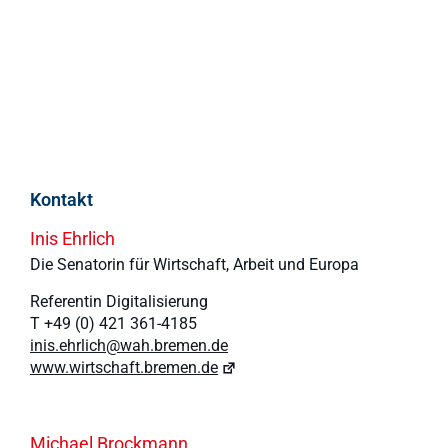
Kontakt
Inis Ehrlich
Die Senatorin für Wirtschaft, Arbeit und Europa
Referentin Digitalisierung
T +49 (0) 421 361-4185
inis.ehrlich@wah.bremen.de
www.wirtschaft.bremen.de
Michael Brockmann