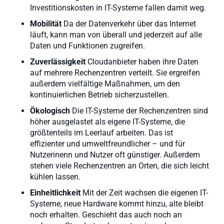
Investitionskosten in IT-Systeme fallen damit weg.
Mobilität
Da der Datenverkehr über das Internet
läuft, kann man von überall und jederzeit auf alle
Daten und Funktionen zugreifen.
Zuverlässigkeit
Cloudanbieter haben ihre Daten
auf mehrere Rechenzentren verteilt. Sie ergreifen
außerdem vielfältige Maßnahmen, um den
kontinuierlichen Betrieb sicherzustellen.
Ökologisch
Die IT-Systeme der Rechenzentren sind
höher ausgelastet als eigene IT-Systeme, die
größtenteils im Leerlauf arbeiten. Das ist
effizienter und umweltfreundlicher – und für
Nutzerinenn und Nutzer oft günstiger. Außerdem
stehen viele Rechenzentren an Orten, die sich leicht
kühlen lassen.
Einheitlichkeit
Mit der Zeit wachsen die eigenen IT-
Systeme, neue Hardware kommt hinzu, alte bleibt
noch erhalten. Geschieht das auch noch an