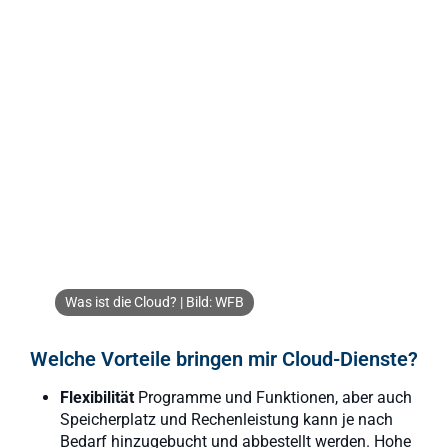
Was ist die Cloud? | Bild: WFB
Welche Vorteile bringen mir Cloud-Dienste?
Flexibilität
Programme und Funktionen, aber auch
Speicherplatz und Rechenleistung kann je nach
Bedarf hinzugebucht und abbestellt werden. Hohe