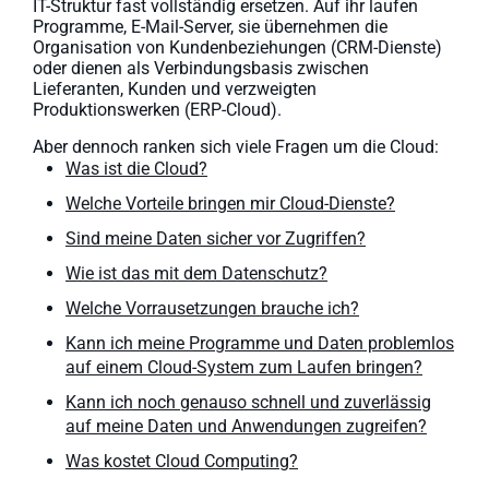
IT-Struktur fast vollständig ersetzen. Auf ihr laufen
Programme, E-Mail-Server, sie übernehmen die
Organisation von Kundenbeziehungen (CRM-Dienste)
oder dienen als Verbindungsbasis zwischen
Lieferanten, Kunden und verzweigten
Produktionswerken (ERP-Cloud).
Aber dennoch ranken sich viele Fragen um die Cloud:
Was ist die Cloud?
Welche Vorteile bringen mir Cloud-Dienste?
Sind meine Daten sicher vor Zugriffen?
Wie ist das mit dem Datenschutz?
Welche Vorrausetzungen brauche ich?
Kann ich meine Programme und Daten problemlos
auf einem Cloud-System zum Laufen bringen?
Kann ich noch genauso schnell und zuverlässig
auf meine Daten und Anwendungen zugreifen?
Was kostet Cloud Computing?