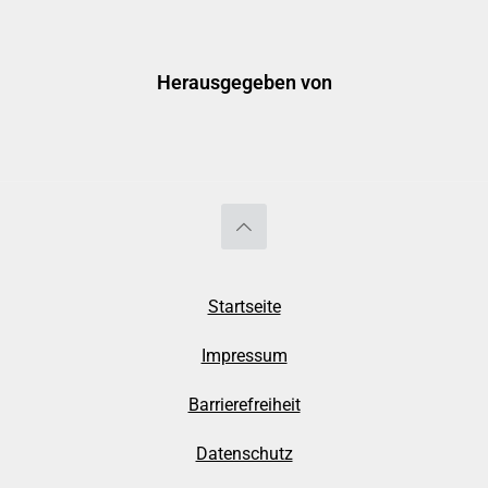
Herausgegeben von
Startseite
Impressum
Barrierefreiheit
Datenschutz