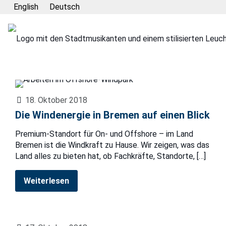
English
Deutsch
18. Oktober 2018
Die Windenergie in Bremen auf einen Blick
Premium-Standort für On- und Offshore – im Land
Bremen ist die Windkraft zu Hause. Wir zeigen, was das
Land alles zu bieten hat, ob Fachkräfte, Standorte,
[…]
Weiterlesen