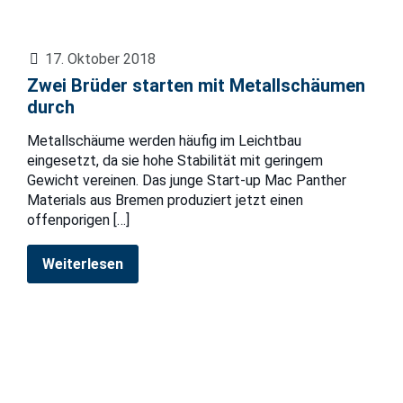
17. Oktober 2018
Zwei Brüder starten mit Metallschäumen
durch
Metallschäume werden häufig im Leichtbau
eingesetzt, da sie hohe Stabilität mit geringem
Gewicht vereinen. Das junge Start-up Mac Panther
Materials aus Bremen produziert jetzt einen
offenporigen
[…]
Weiterlesen