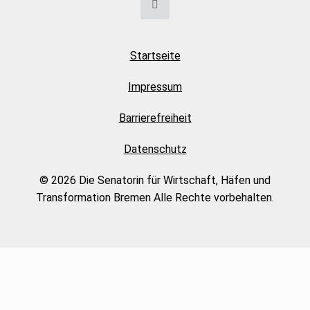
Startseite
Impressum
Barrierefreiheit
Datenschutz
© 2026 Die Senatorin für Wirtschaft, Häfen und
Transformation Bremen Alle Rechte vorbehalten.