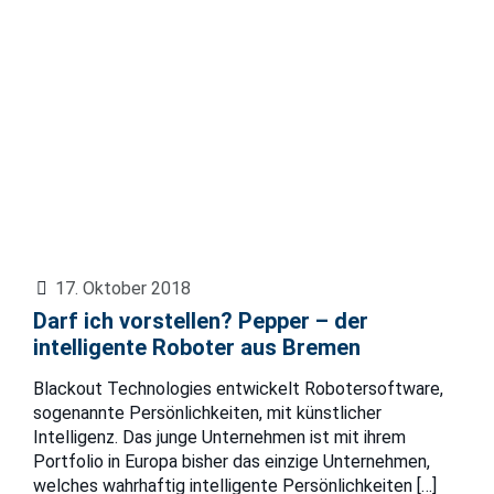
17. Oktober 2018
Darf ich vorstellen? Pepper – der
intelligente Roboter aus Bremen
Blackout Technologies entwickelt Robotersoftware,
sogenannte Persönlichkeiten, mit künstlicher
Intelligenz. Das junge Unternehmen ist mit ihrem
Portfolio in Europa bisher das einzige Unternehmen,
welches wahrhaftig intelligente Persönlichkeiten
[…]