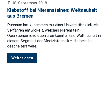
18. September 2018
Klebstoff bei Nierensteinen: Weltneuheit
aus Bremen
Purenum hat zusammen mit einer Universitätsklinik ein
Verfahren entwickelt, welches Nierenstein-
Operationen revolutionieren könnte. Eine Weltneuheit in
diesem Segment der Medizintechnik – die beinahe
gescheitert wäre.
Weiterlesen