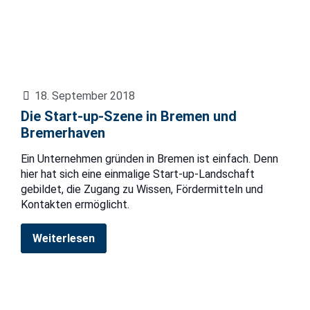
18. September 2018
Die Start-up-Szene in Bremen und
Bremerhaven
Ein Unternehmen gründen in Bremen ist einfach. Denn
hier hat sich eine einmalige Start-up-Landschaft
gebildet, die Zugang zu Wissen, Fördermitteln und
Kontakten ermöglicht.
Weiterlesen