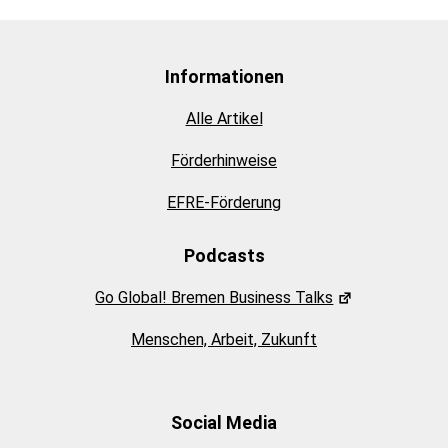
Informationen
Alle Artikel
Förderhinweise
EFRE-Förderung
Podcasts
Go Global! Bremen Business Talks
Menschen, Arbeit, Zukunft
Social Media