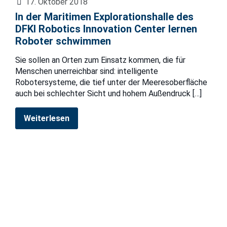
17. Oktober 2018
In der Maritimen Explorationshalle des
DFKI Robotics Innovation Center lernen
Roboter schwimmen
Sie sollen an Orten zum Einsatz kommen, die für
Menschen unerreichbar sind: intelligente
Robotersysteme, die tief unter der Meeresoberfläche
auch bei schlechter Sicht und hohem Außendruck
[…]
Weiterlesen