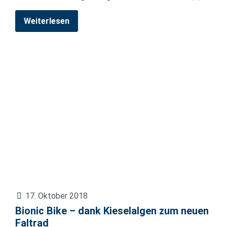
Weiterlesen
17. Oktober 2018
Bionic Bike – dank Kieselalgen zum neuen
Faltrad