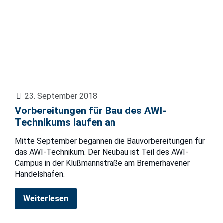
23. September 2018
Vorbereitungen für Bau des AWI-
Technikums laufen an
Mitte September begannen die Bauvorbereitungen für
das AWI-Technikum. Der Neubau ist Teil des AWI-
Campus in der Klußmannstraße am Bremerhavener
Handelshafen.
Weiterlesen