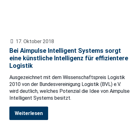
17. Oktober 2018
Bei Aimpulse Intelligent Systems sorgt
eine künstliche Intelligenz für effizientere
Logistik
Ausgezeichnet mit dem Wissenschaftspreis Logistik
2010 von der Bundesvereinigung Logistik (BVL) e.V.
wird deutlich, welches Potenzial die Idee von Aimpulse
Intelligent Systems besitzt.
Weiterlesen