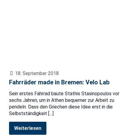
18. September 2018
Fahrräder made in Bremen: Velo Lab
Sein erstes Fahrrad baute Stathis Stasinopoulos vor
sechs Jahren, um in Athen bequemer zur Arbeit zu
pendeln. Dass den Griechen diese Idee erst in die
Selbstständigkeit
[…]
Weiterlesen