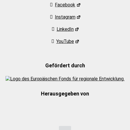
Facebook
Instagram
LinkedIn
YouTube
Gefördert durch
Herausgegeben von