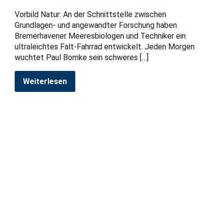
Vorbild Natur: An der Schnittstelle zwischen
Grundlagen- und angewandter Forschung haben
Bremerhavener Meeresbiologen und Techniker ein
ultraleichtes Falt-Fahrrad entwickelt. Jeden Morgen
wuchtet Paul Bomke sein schweres
[…]
Weiterlesen