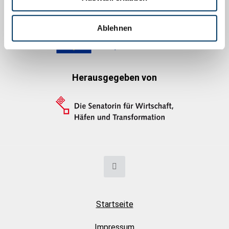
Gefördert durch
Ablehnen
Herausgegeben von
Startseite
Impressum