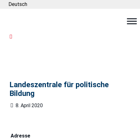
Deutsch
Landeszentrale für politische
Bildung
8. April 2020
Adresse