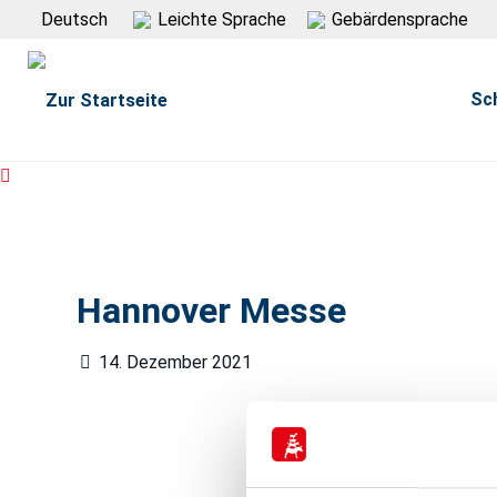
Deutsch
Leichte Sprache
Gebärdensprache
Sc
Hannover Messe
14. Dezember 2021