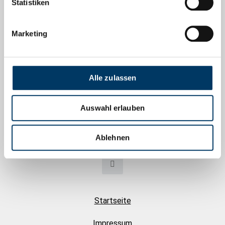
Statistiken
YouTube
Marketing
Gefördert durch
Alle zulassen
Herausgegeben von
Auswahl erlauben
Ablehnen
Startseite
Impressum