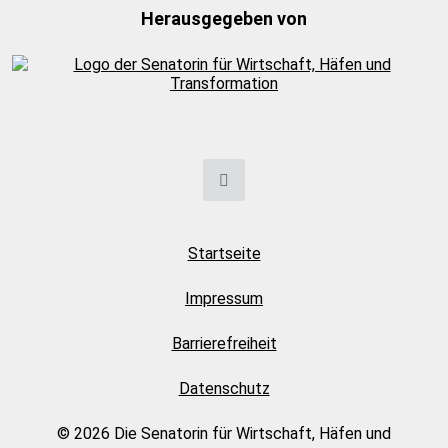
Herausgegeben von
Startseite
Impressum
Barrierefreiheit
Datenschutz
© 2026 Die Senatorin für Wirtschaft, Häfen und