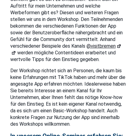
Auftritt für mein Unternehmen und welche
Werbeformen gibt es? Diesen und weiteren Fragen
stellen wir uns in dem Workshop. Den Teilnehmenden
bekommen die verschiedenen Funktionen der App
sowie der Benutzeroberfläche nähergebracht und ein
Gefühl für die Community dort vermittelt. Anhand
verschiedener Beispiele des Kanals
@visitbremen
werden mögliche Contentideen erarbeitet und
wertvolle Tipps für den Einstieg gegeben.
Der Workshop richtet sich an Personen, die kaum bis
keine Erfahrungen mit TikTok haben und mehr über die
angesagte App erfahren möchten. Idealerweise haben
Sie bereits Interesse an einem Kanal für Ihr
Unternehmen, aber Ihnen fehlt das nötige Know-how
für den Einstieg. Es ist kein eigener Kanal notwendig,
da es sich um einen Basic-Workshop handelt. Auch
konkrete Fragen zur Nutzung der App sind innerhalb
des Workshops willkommen.