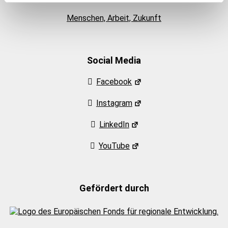
Menschen, Arbeit, Zukunft
Social Media
Facebook
Instagram
LinkedIn
YouTube
Gefördert durch