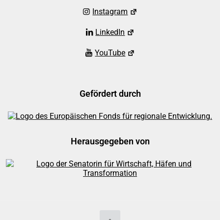
Instagram
LinkedIn
YouTube
Gefördert durch
Herausgegeben von