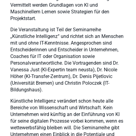
Vermittelt werden Grundlagen von KI und
Maschinellem Lernen sowie Strategien für den
Projektstart.
Die Veranstaltung ist Teil der Seminarreihe
„Künstliche Intelligenz“ und richtet sich an Menschen
mit und ohne IT-Kenntnisse. Angesprochen sind
Entscheiderinnen und Entscheider in Unternehmen,
Coaches für IT oder Organisation sowie
Personalverantwortliche. Die Vortragenden sind Dr.
Vanessa Just (KI-Expertin team neusta), Dr. Nicole
Höher (KI-Transfer-Zentrum), Dr. Denis Pijetlovic
(Universität Bremen) und Christin Poloczek (IT-
Bildungshaus).
Künstliche Intelligenz verändert schon heute alle
Bereiche von Wissenschaft und Wirtschaft. Kein
Unternehmen wird künftig an der Einführung von KI
für seine digitalen Prozesse vorbei kommen, wenn es
wettewerbsfähig bleiben will. Die Seminarreihe gibt
Unternehmen einen Einblick in die Potentiale und