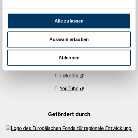
Menschen, Arbeit, Zukunft
Alle zulassen
Social Media
Auswahl erlauben
Facebook
Ablehnen
Instagram
LinkedIn
YouTube
Gefördert durch