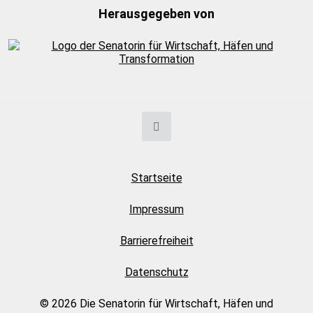
Herausgegeben von
Startseite
Impressum
Barrierefreiheit
Datenschutz
© 2026 Die Senatorin für Wirtschaft, Häfen und