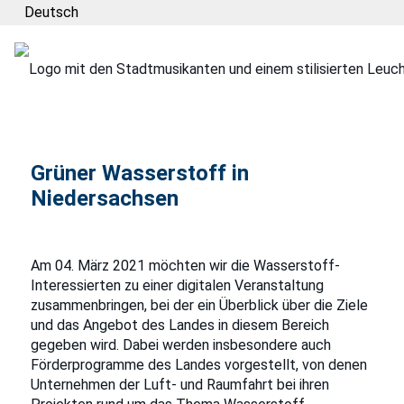
Deutsch
Grüner Wasserstoff in
Niedersachsen
Am 04. März 2021 möchten wir die Wasserstoff-
Interessierten zu einer digitalen Veranstaltung
zusammenbringen, bei der ein Überblick über die Ziele
und das Angebot des Landes in diesem Bereich
gegeben wird. Dabei werden insbesondere auch
Förderprogramme des Landes vorgestellt, von denen
Unternehmen der Luft- und Raumfahrt bei ihren