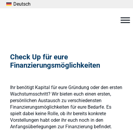
Deutsch
Check Up für eure
Finanzierungsmöglichkeiten
Ihr benötigt Kapital für eure Gründung oder den ersten
Wachstumsschritt? Wir bieten euch einen ersten,
persönlichen Austausch zu verschiedensten
Finanzierungsmöglichkeiten für eure Bedarfe. Es
spielt dabei keine Rolle, ob ihr bereits konkrete
Vorstellungen habt oder ihr euch noch in den
Anfangsüberlegungen zur Finanzierung befindet.