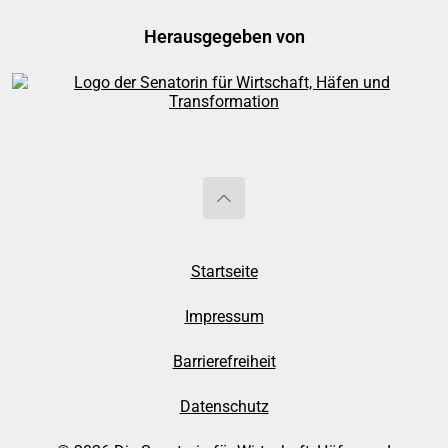
Herausgegeben von
Startseite
Impressum
Barrierefreiheit
Datenschutz