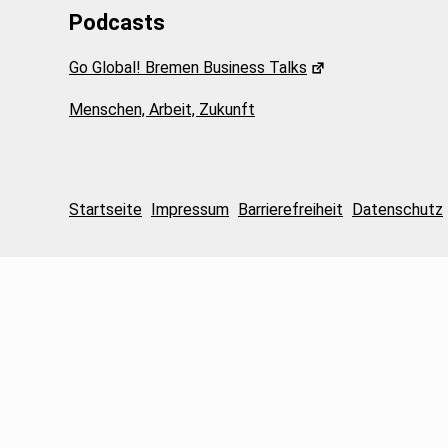
Podcasts
Go Global! Bremen Business Talks
Menschen, Arbeit, Zukunft
Startseite
Impressum
Barrierefreiheit
Datenschutz