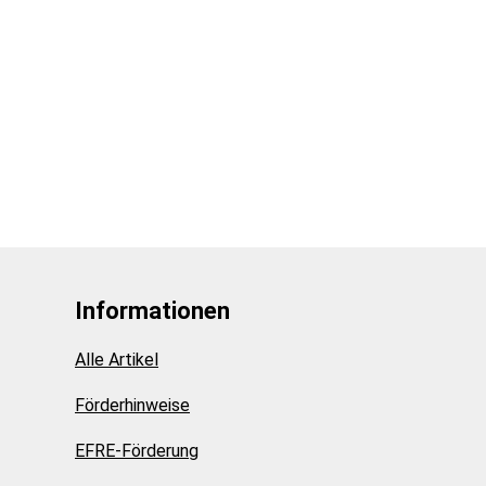
Informationen
Alle Artikel
Förderhinweise
EFRE-Förderung