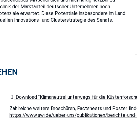
chnik der Marktanteil deutscher Unternehmen noch
tenziale erwartet. Diese Potentiale insbesondere im Land
tuellen Innovations- und Clusterstrategie des Senats.
EHEN
Download "Klimaneutral unterwegs für die Küstenforsch
Zahlreiche weitere Broschüren, Factsheets und Poster find
https://www.awi.de/ueber-uns/publikationen/berichte-und