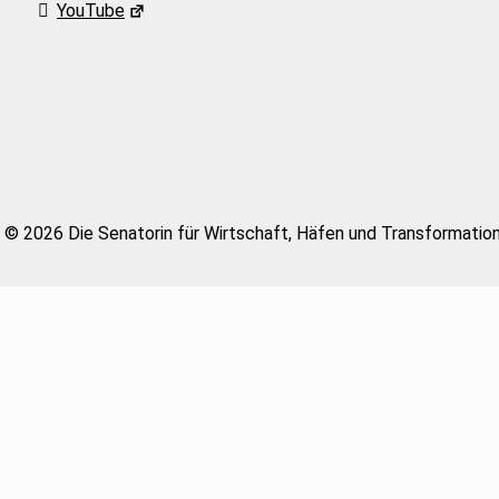
YouTube
© 2026 Die Senatorin für Wirtschaft, Häfen und Transformatio