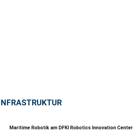
INFRASTRUKTUR
Maritime Robotik am DFKI Robotics Innovation Center