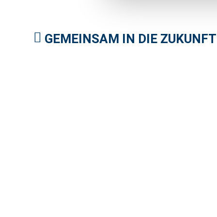
GEMEINSAM IN DIE ZUKUNFT