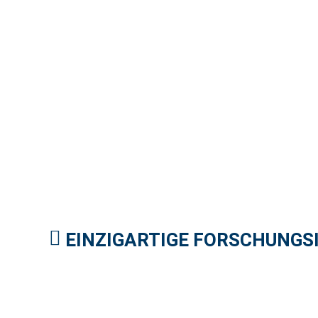
EINZIGARTIGE FORSCHUNGS