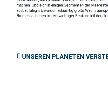
machen. Obgleich in einigen Segmenten der Meereste
ausbaufähig ist, werden zukünftig große Wachstumspo
Bremen zu heben, ist ein wichtiger Bestandteil der ak
UNSEREN PLANETEN VERST