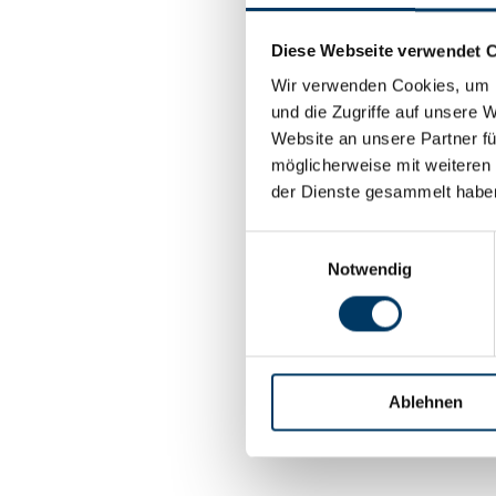
Diese Webseite verwendet 
Wir verwenden Cookies, um I
und die Zugriffe auf unsere 
Website an unsere Partner fü
möglicherweise mit weiteren
der Dienste gesammelt habe
Einwilligungsauswahl
Notwendig
Ablehnen