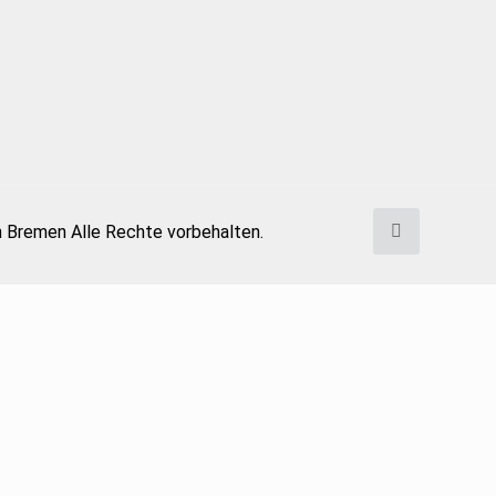
n Bremen Alle Rechte vorbehalten.