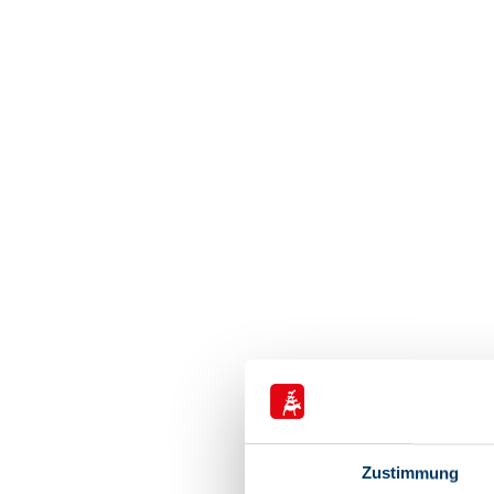
Zustimmung