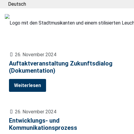
Deutsch
26. November 2024
Auftaktveranstaltung Zukunftsdialog
(Dokumentation)
Weiterlesen
26. November 2024
Entwicklungs- und
Kommunikationsprozess