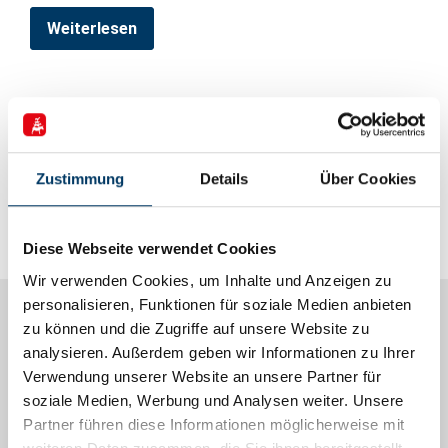
Weiterlesen
26. November 2024
Zeitplan Auftaktveranstaltung
Zustimmung
Details
Über Cookies
Weiterlesen
Diese Webseite verwendet Cookies
Wir verwenden Cookies, um Inhalte und Anzeigen zu
personalisieren, Funktionen für soziale Medien anbieten
zu können und die Zugriffe auf unsere Website zu
Informationen
analysieren. Außerdem geben wir Informationen zu Ihrer
Verwendung unserer Website an unsere Partner für
Alle Artikel
soziale Medien, Werbung und Analysen weiter. Unsere
Förderhinweise
Partner führen diese Informationen möglicherweise mit