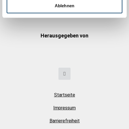
Ablehnen
Gefördert durch
Herausgegeben von
Startseite
Impressum
Barrierefreiheit