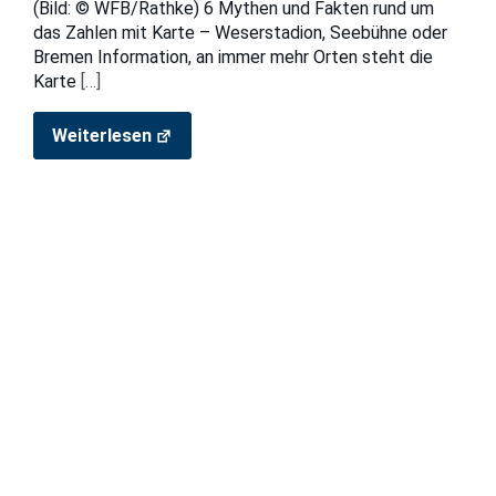
(Bild: © WFB/Rathke) 6 Mythen und Fakten rund um
das Zahlen mit Karte – Weserstadion, Seebühne oder
Bremen Information, an immer mehr Orten steht die
Karte
[…]
Weiterlesen