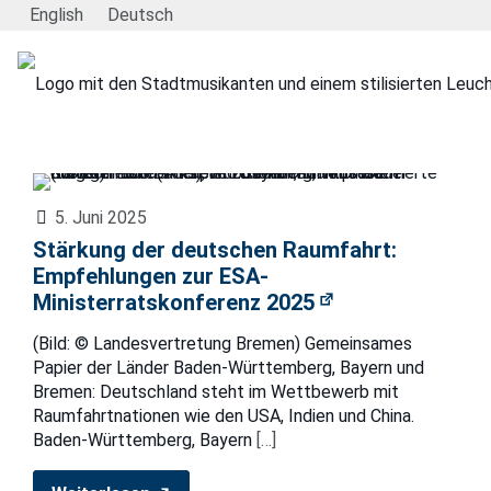
English
Deutsch
5. Juni 2025
Stärkung der deutschen Raumfahrt:
Empfehlungen zur ESA-
Ministerratskonferenz 2025
(Bild: © Landesvertretung Bremen) Gemeinsames
Papier der Länder Baden-Württemberg, Bayern und
Bremen: Deutschland steht im Wettbewerb mit
Raumfahrtnationen wie den USA, Indien und China.
Baden-Württemberg, Bayern
[…]