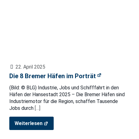
22. April 2025
Die 8 Bremer Häfen im Porträt
(Bild: © BLG) Industrie, Jobs und Schifffahrt in den
Häfen der Hansestadt 2025 – Die Bremer Häfen sind
Industriemotor für die Region, schaffen Tausende
Jobs durch
[…]
Weiterlesen