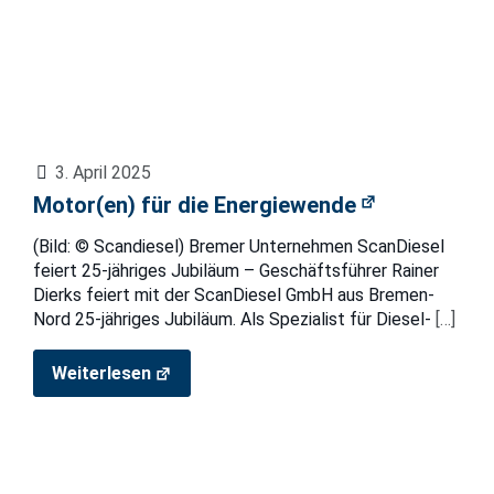
3. April 2025
Motor(en) für die Energiewende
(Bild: © Scandiesel) Bremer Unternehmen ScanDiesel
feiert 25-jähriges Jubiläum – Geschäftsführer Rainer
Dierks feiert mit der ScanDiesel GmbH aus Bremen-
Nord 25-jähriges Jubiläum. Als Spezialist für Diesel-
[…]
Weiterlesen