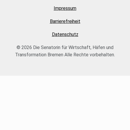
Impressum
Barrierefreiheit
Datenschutz
© 2026 Die Senatorin für Wirtschaft, Häfen und
Transformation Bremen Alle Rechte vorbehalten.