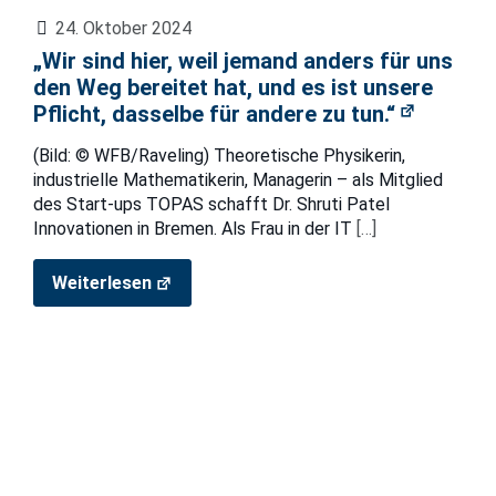
24. Oktober 2024
„Wir sind hier, weil jemand anders für uns
den Weg bereitet hat, und es ist unsere
Pflicht, dasselbe für andere zu tun.“
(Bild: © WFB/Raveling) Theoretische Physikerin,
industrielle Mathematikerin, Managerin – als Mitglied
des Start-ups TOPAS schafft Dr. Shruti Patel
Innovationen in Bremen. Als Frau in der IT
[…]
Weiterlesen