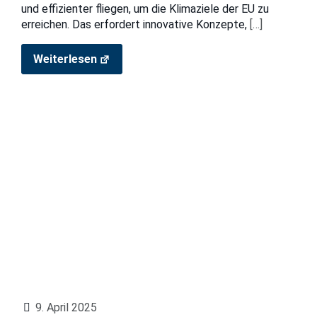
und effizienter fliegen, um die Klimaziele der EU zu
erreichen. Das erfordert innovative Konzepte,
[…]
Weiterlesen
9. April 2025