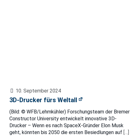
10. September 2024
3D-Drucker fürs Weltall
(Bild: © WFB/Lehmkühler) Forschungsteam der Bremer
Constructor University entwickelt innovative 3D-
Drucker – Wenn es nach SpaceX-Gründer Elon Musk
geht, könnten bis 2050 die ersten Besiedlungen auf
[…]