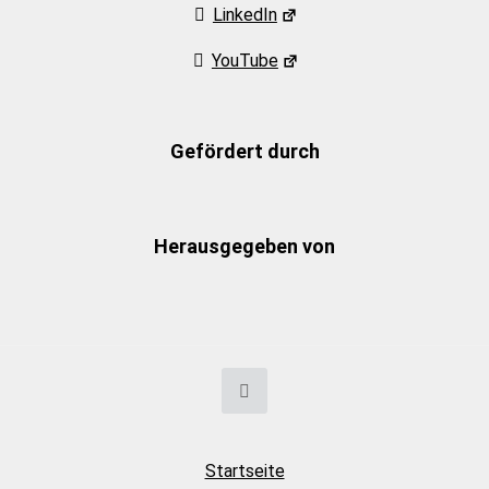
LinkedIn
YouTube
Gefördert durch
Herausgegeben von
Startseite