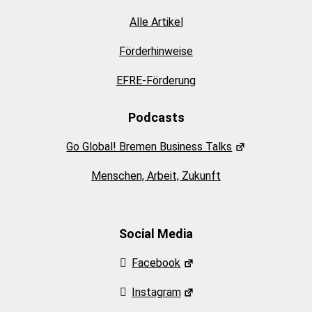
Alle Artikel
Förderhinweise
EFRE-Förderung
Podcasts
Go Global! Bremen Business Talks
Menschen, Arbeit, Zukunft
Social Media
Facebook
Instagram