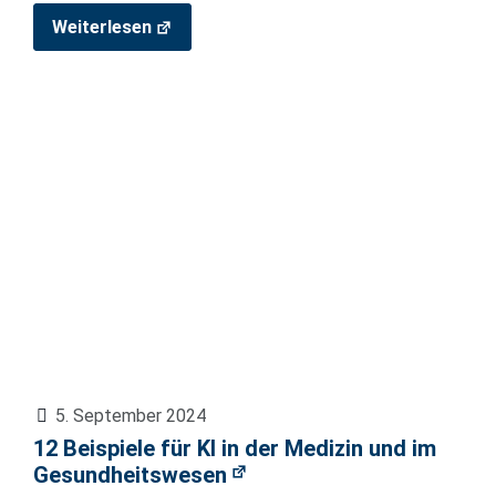
Weiterlesen
5. September 2024
12 Beispiele für KI in der Medizin und im
Gesundheitswesen