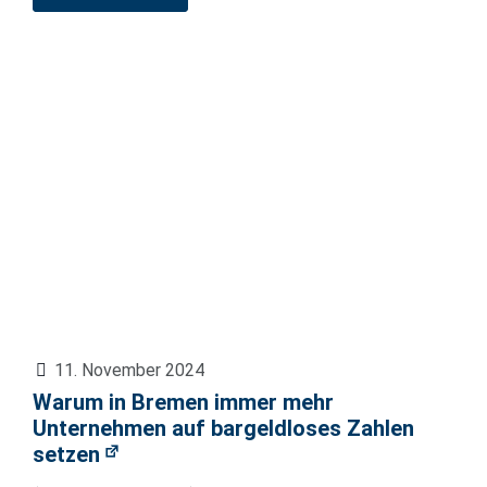
11. November 2024
Warum in Bremen immer mehr
Unternehmen auf bargeldloses Zahlen
setzen