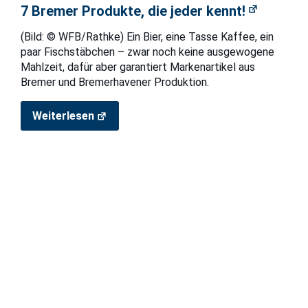
7 Bremer Produkte, die jeder kennt!
(Bild: © WFB/Rathke) Ein Bier, eine Tasse Kaffee, ein
paar Fischstäbchen – zwar noch keine ausgewogene
Mahlzeit, dafür aber garantiert Markenartikel aus
Bremer und Bremerhavener Produktion.
Weiterlesen