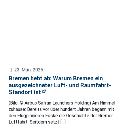
23. März 2025
Bremen hebt ab: Warum Bremen ein
ausgezeichneter Luft- und Raumfahrt-
Standort ist
(Bild: © Airbus Safran Launchers Holding) Am Himmel
zuhause: Bereits vor über hundert Jahren begann mit
den Flugpionieren Focke die Geschichte der Bremer
Luftfahrt. Seitdem setzt
[…]