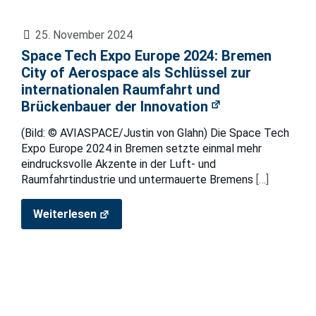
25. November 2024
Space Tech Expo Europe 2024: Bremen
City of Aerospace als Schlüssel zur
internationalen Raumfahrt und
Brückenbauer der Innovation
(Bild: © AVIASPACE/Justin von Glahn) Die Space Tech
Expo Europe 2024 in Bremen setzte einmal mehr
eindrucksvolle Akzente in der Luft- und
Raumfahrtindustrie und untermauerte Bremens
[…]
Weiterlesen