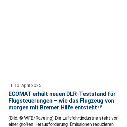
10. April 2025
ECOMAT erhält neuen DLR-Teststand für
Flugsteuerungen – wie das Flugzeug von
morgen mit Bremer Hilfe entsteht
(Bild: © WFB/Raveling) Die Luftfahrtindustrie steht vor
einer großen Herausforderung: Emissionen reduzieren