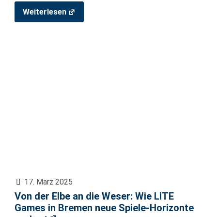
Weiterlesen
17. März 2025
Von der Elbe an die Weser: Wie LITE
Games in Bremen neue Spiele-Horizonte