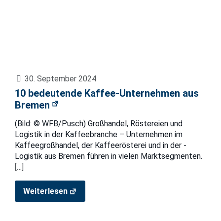
30. September 2024
10 bedeutende Kaffee-Unternehmen aus
Bremen
(Bild: © WFB/Pusch) Großhandel, Röstereien und
Logistik in der Kaffeebranche – Unternehmen im
Kaffeegroßhandel, der Kaffeerösterei und in der -
Logistik aus Bremen führen in vielen Marktsegmenten.
[…]
Weiterlesen