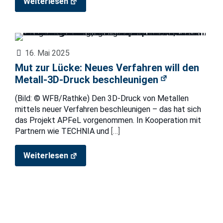
Weiterlesen
16. Mai 2025
Mut zur Lücke: Neues Verfahren will den
Metall-3D-Druck beschleunigen
(Bild: © WFB/Rathke) Den 3D-Druck von Metallen
mittels neuer Verfahren beschleunigen – das hat sich
das Projekt APFeL vorgenommen. In Kooperation mit
Partnern wie TECHNIA und
[…]
Weiterlesen