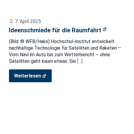
7. April 2025
Ideenschmiede für die Raumfahrt
(Bild: © WFB/Hake) Hochschul-Institut entwickelt
nachhaltige Technologie für Satelliten und Raketen –
Vom Navi im Auto bis zum Wetterbericht – ohne
Satelliten geht kaum etwas. Sie
[…]
Weiterlesen