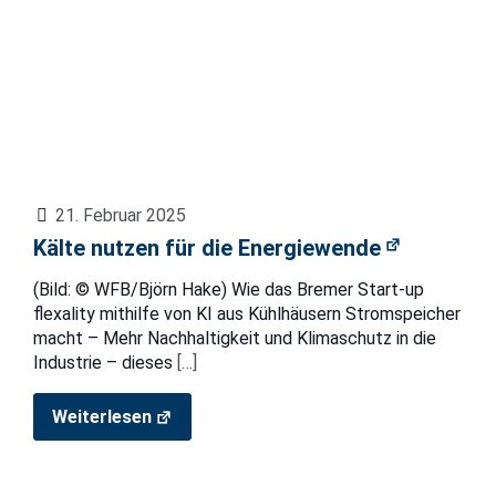
21. Februar 2025
Kälte nutzen für die Energiewende
(Bild: © WFB/Björn Hake) Wie das Bremer Start-up
flexality mithilfe von KI aus Kühlhäusern Stromspeicher
macht – Mehr Nachhaltigkeit und Klimaschutz in die
Industrie – dieses
[…]
Weiterlesen