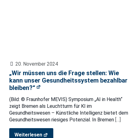
20. November 2024
„Wir müssen uns die Frage stellen: Wie
kann unser Gesundheitssystem bezahlbar
bleiben?“
(Bild: © Fraunhofer MEVIS) Symposium „AI in Health“
zeigt Bremen als Leuchtturm für KI im
Gesundheitswesen – Künstliche Intelligenz bietet dem
Gesundheitswesen riesiges Potenzial. In Bremen
[…]
Weiterlesen