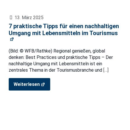
13. März 2025
7 praktische Tipps für einen nachhaltigen
Umgang mit Lebensmitteln im Tourismus
(Bild: © WFB/Rathke) Regional genießen, global
denken: Best Practices und praktische Tipps – Der
nachhaltige Umgang mit Lebensmitteln ist ein
zentrales Thema in der Tourismusbranche und
[…]
Weiterlesen