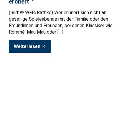
erobert
(Bild: © WFB/Rathke) Wer erinnert sich nicht an
gesellige Spieleabende mit der Familie oder den
Freundinnen und Freunden, bei denen Klassiker wie
Rommé, Mau Mau oder
[…]
Weiterlesen