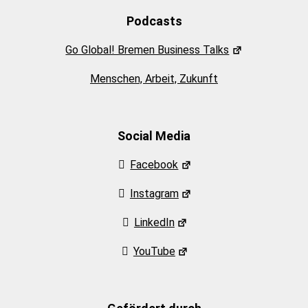
Podcasts
Go Global! Bremen Business Talks
Menschen, Arbeit, Zukunft
Social Media
Facebook
Instagram
LinkedIn
YouTube