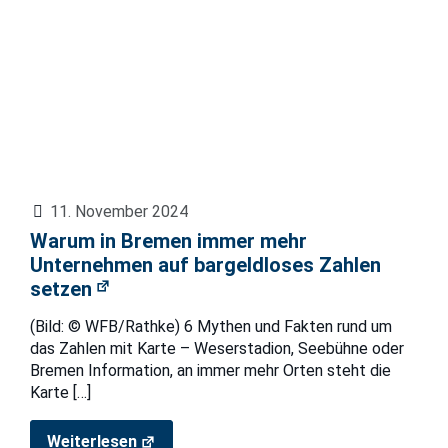
11. November 2024
Warum in Bremen immer mehr
Unternehmen auf bargeldloses Zahlen
setzen
(Bild: © WFB/Rathke) 6 Mythen und Fakten rund um
das Zahlen mit Karte – Weserstadion, Seebühne oder
Bremen Information, an immer mehr Orten steht die
Karte
[…]
Weiterlesen