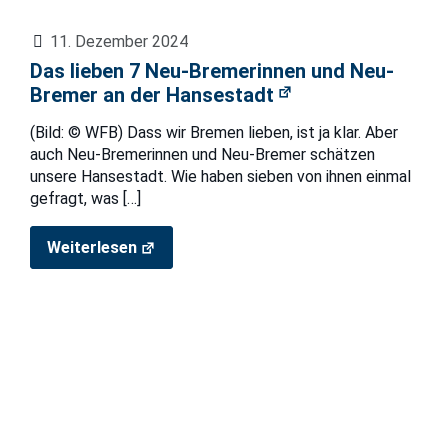
11. Dezember 2024
Das lieben 7 Neu-Bremerinnen und Neu-
Bremer an der Hansestadt
(Bild: © WFB) Dass wir Bremen lieben, ist ja klar. Aber
auch Neu-Bremerinnen und Neu-Bremer schätzen
unsere Hansestadt. Wie haben sieben von ihnen einmal
gefragt, was
[…]
Weiterlesen