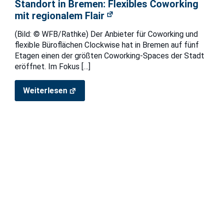
Standort in Bremen: Flexibles Coworking
mit regionalem Flair
(Bild: © WFB/Rathke) Der Anbieter für Coworking und
flexible Büroflächen Clockwise hat in Bremen auf fünf
Etagen einen der größten Coworking-Spaces der Stadt
eröffnet. Im Fokus
[…]
Weiterlesen