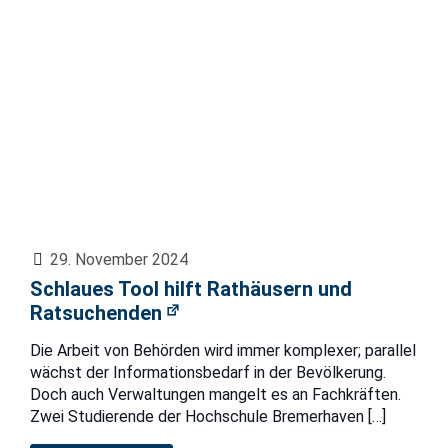
29. November 2024
Schlaues Tool hilft Rathäusern und
Ratsuchenden
Die Arbeit von Behörden wird immer komplexer; parallel
wächst der Informationsbedarf in der Bevölkerung.
Doch auch Verwaltungen mangelt es an Fachkräften.
Zwei Studierende der Hochschule Bremerhaven
[…]