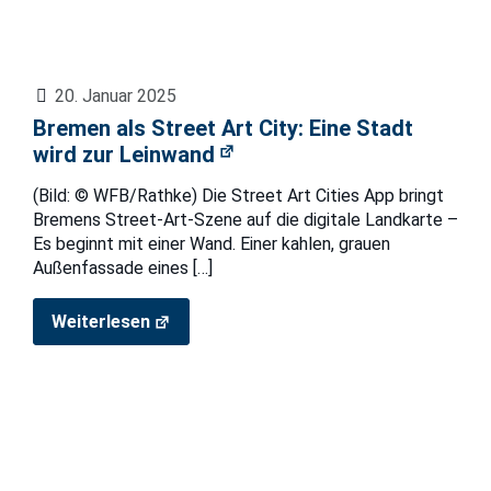
20. Januar 2025
Bremen als Street Art City: Eine Stadt
wird zur Leinwand
(Bild: © WFB/Rathke) Die Street Art Cities App bringt
Bremens Street-Art-Szene auf die digitale Landkarte –
Es beginnt mit einer Wand. Einer kahlen, grauen
Außenfassade eines
[…]
Weiterlesen