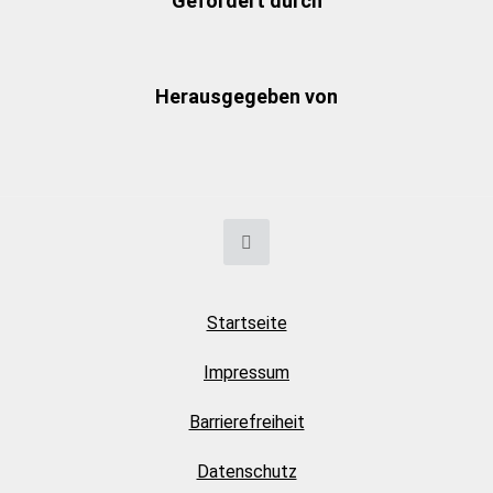
Gefördert durch
Herausgegeben von
Startseite
Impressum
Barrierefreiheit
Datenschutz