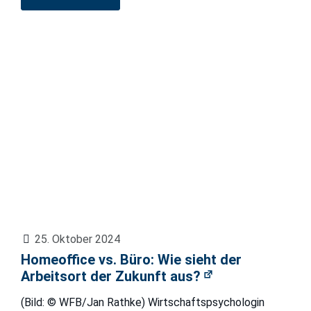
25. Oktober 2024
Homeoffice vs. Büro: Wie sieht der
Arbeitsort der Zukunft aus?
(Bild: © WFB/Jan Rathke) Wirtschaftspsychologin