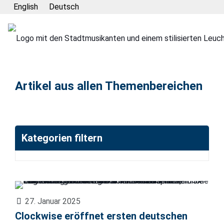
English
Deutsch
Artikel aus allen Themenbereichen
Kategorien filtern
27. Januar 2025
Clockwise eröffnet ersten deutschen