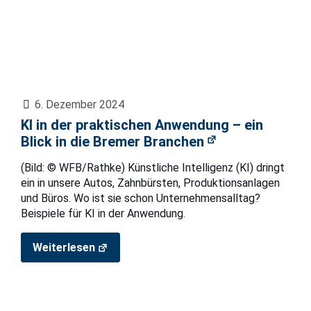
6. Dezember 2024
KI in der praktischen Anwendung – ein
Blick in die Bremer Branchen
(Bild: © WFB/Rathke) Künstliche Intelligenz (KI) dringt
ein in unsere Autos, Zahnbürsten, Produktionsanlagen
und Büros. Wo ist sie schon Unternehmensalltag?
Beispiele für KI in der Anwendung.
Weiterlesen