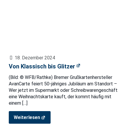
18. Dezember 2024
Von Klassisch bis Glitzer
(Bild: © WFB/Rathke) Bremer Grußkartenhersteller
AvanCarte feiert 50-jähriges Jubiläum am Standort –
Wer jetzt im Supermarkt oder Schreibwarengeschäft
eine Weihnachtskarte kauft, der kommt häufig mit
einem
[…]
Weiterlesen